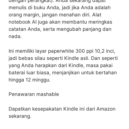
dengan perangkat). Anda sekarang dapat
menulis di buku Anda, jadi jika Anda adalah
orang margin, jangan menahan diri. Alat
notebook AI juga akan membantu meringkas
catatan Anda, serta mengubah panjang dan
nada.
Ini memiliki layar paperwhite 300 ppi 10,2 inci,
jadi bebas silau seperti Kindle asli. Dan seperti
yang Anda harapkan dari Kindle, masa pakai
baterai luar biasa, menjanjikan untuk bertahan
hingga 12 minggu.
Penawaran mashable
Dapatkan kesepakatan Kindle ini dari Amazon
sekarang.