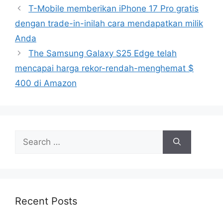
T-Mobile memberikan iPhone 17 Pro gratis
dengan trade-in-inilah cara mendapatkan milik
Anda
The Samsung Galaxy S25 Edge telah
mencapai harga rekor-rendah-menghemat $
400 di Amazon
Search
for:
Recent Posts