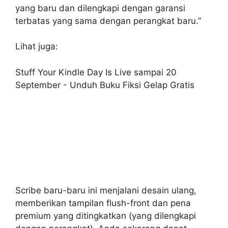
yang baru dan dilengkapi dengan garansi
terbatas yang sama dengan perangkat baru.”
Lihat juga:
Stuff Your Kindle Day Is Live sampai 20
September - Unduh Buku Fiksi Gelap Gratis
Scribe baru-baru ini menjalani desain ulang,
memberikan tampilan flush-front dan pena
premium yang ditingkatkan (yang dilengkapi