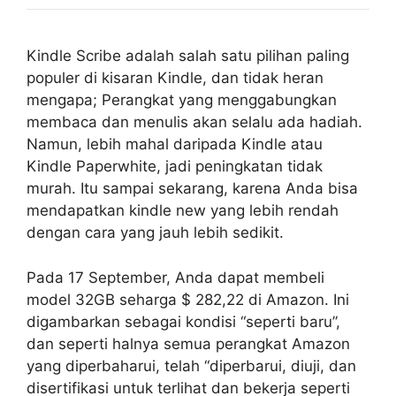
Kindle Scribe adalah salah satu pilihan paling
populer di kisaran Kindle, dan tidak heran
mengapa; Perangkat yang menggabungkan
membaca dan menulis akan selalu ada hadiah.
Namun, lebih mahal daripada Kindle atau
Kindle Paperwhite, jadi peningkatan tidak
murah. Itu sampai sekarang, karena Anda bisa
mendapatkan kindle new yang lebih rendah
dengan cara yang jauh lebih sedikit.
Pada 17 September, Anda dapat membeli
model 32GB seharga $ 282,22 di Amazon. Ini
digambarkan sebagai kondisi “seperti baru”,
dan seperti halnya semua perangkat Amazon
yang diperbaharui, telah “diperbarui, diuji, dan
disertifikasi untuk terlihat dan bekerja seperti