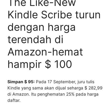
The Like-New
Kindle Scribe turun
dengan harga
terendah di
Amazon-hemat
hampir $ 100
Simpan $ 95:
Pada 17 September, juru tulis
Kindle yang sama akan dijual seharga $ 282,99
di Amazon. Itu penghematan 25% pada harga
daftar.