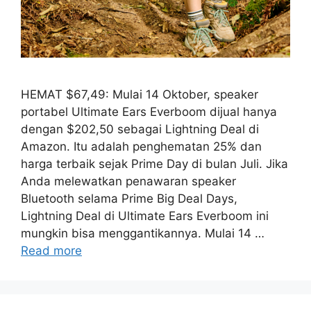
HEMAT $67,49: Mulai 14 Oktober, speaker
portabel Ultimate Ears Everboom dijual hanya
dengan $202,50 sebagai Lightning Deal di
Amazon. Itu adalah penghematan 25% dan
harga terbaik sejak Prime Day di bulan Juli. Jika
Anda melewatkan penawaran speaker
Bluetooth selama Prime Big Deal Days,
Lightning Deal di Ultimate Ears Everboom ini
mungkin bisa menggantikannya. Mulai 14 …
Read more