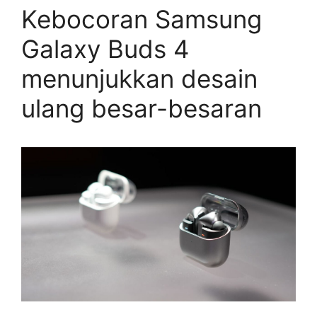
Kebocoran Samsung
Galaxy Buds 4
menunjukkan desain
ulang besar-besaran