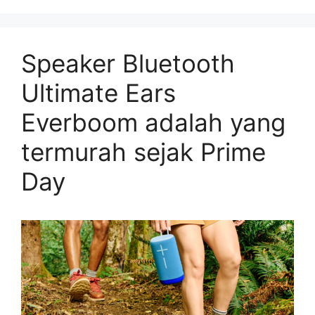
Speaker Bluetooth
Ultimate Ears
Everboom adalah yang
termurah sejak Prime
Day