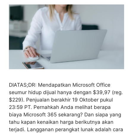
DIATAS;DR: Mendapatkan Microsoft Office
seumur hidup dijual hanya dengan $39,97 (reg.
$229). Penjualan berakhir 19 Oktober pukul
23:59 PT. Pernahkah Anda melihat berapa
biaya Microsoft 365 sekarang? Dan siapa yang
tahu kapan kenaikan harga berikutnya akan
terjadi. Langganan perangkat lunak adalah cara