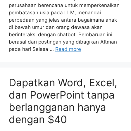
perusahaan berencana untuk memperkenalkan
pembatasan usia pada LLM, menandai
perbedaan yang jelas antara bagaimana anak
di bawah umur dan orang dewasa akan
berinteraksi dengan chatbot. Pembaruan ini
berasal dari postingan yang dibagikan Altman
pada hari Selasa …
Read more
Dapatkan Word, Excel,
dan PowerPoint tanpa
berlangganan hanya
dengan $40