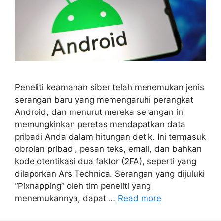
Peneliti keamanan siber telah menemukan jenis
serangan baru yang memengaruhi perangkat
Android, dan menurut mereka serangan ini
memungkinkan peretas mendapatkan data
pribadi Anda dalam hitungan detik. Ini termasuk
obrolan pribadi, pesan teks, email, dan bahkan
kode otentikasi dua faktor (2FA), seperti yang
dilaporkan Ars Technica. Serangan yang dijuluki
“Pixnapping” oleh tim peneliti yang
menemukannya, dapat …
Read more