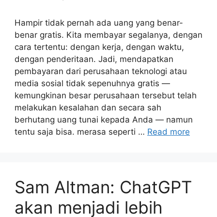
Hampir tidak pernah ada uang yang benar-
benar gratis. Kita membayar segalanya, dengan
cara tertentu: dengan kerja, dengan waktu,
dengan penderitaan. Jadi, mendapatkan
pembayaran dari perusahaan teknologi atau
media sosial tidak sepenuhnya gratis —
kemungkinan besar perusahaan tersebut telah
melakukan kesalahan dan secara sah
berhutang uang tunai kepada Anda — namun
tentu saja bisa. merasa seperti …
Read more
Sam Altman: ChatGPT
akan menjadi lebih