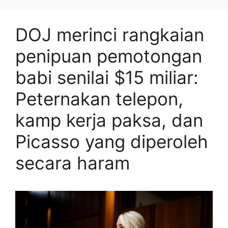
DOJ merinci rangkaian
penipuan pemotongan
babi senilai $15 miliar:
Peternakan telepon,
kamp kerja paksa, dan
Picasso yang diperoleh
secara haram