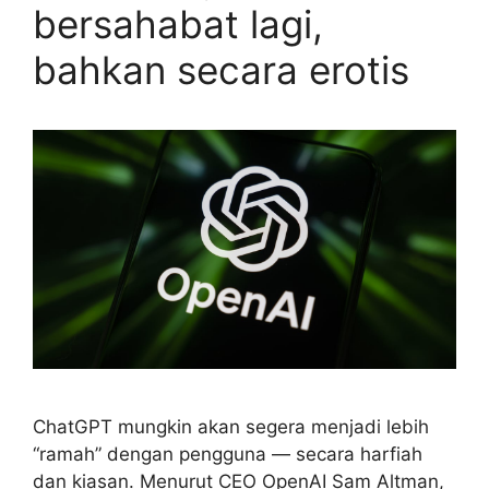
bersahabat lagi,
bahkan secara erotis
ChatGPT mungkin akan segera menjadi lebih
“ramah” dengan pengguna — secara harfiah
dan kiasan. Menurut CEO OpenAI Sam Altman,