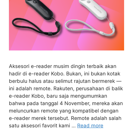
Aksesori e-reader musim dingin terbaik akan
hadir di e-reader Kobo. Bukan, ini bukan kotak
berbulu halus atau selimut rajutan bermerek —
ini adalah remote. Rakuten, perusahaan di balik
e-reader Kobo, baru saja mengumumkan
bahwa pada tanggal 4 November, mereka akan
meluncurkan remote yang kompatibel dengan
e-reader merek tersebut. Remote adalah salah
satu aksesori favorit kami …
Read more