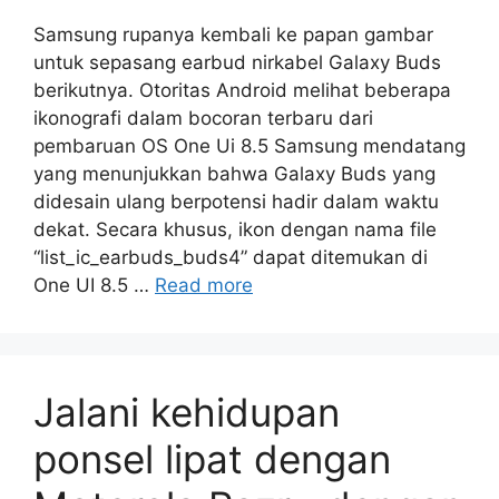
Samsung rupanya kembali ke papan gambar
untuk sepasang earbud nirkabel Galaxy Buds
berikutnya. Otoritas Android melihat beberapa
ikonografi dalam bocoran terbaru dari
pembaruan OS One Ui 8.5 Samsung mendatang
yang menunjukkan bahwa Galaxy Buds yang
didesain ulang berpotensi hadir dalam waktu
dekat. Secara khusus, ikon dengan nama file
“list_ic_earbuds_buds4” dapat ditemukan di
One UI 8.5 …
Read more
Jalani kehidupan
ponsel lipat dengan