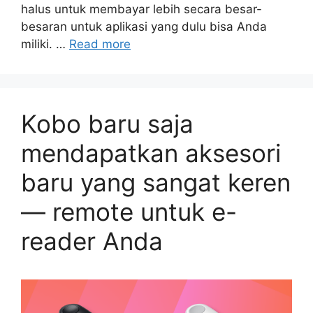
halus untuk membayar lebih secara besar-
besaran untuk aplikasi yang dulu bisa Anda
miliki. …
Read more
Kobo baru saja
mendapatkan aksesori
baru yang sangat keren
— remote untuk e-
reader Anda