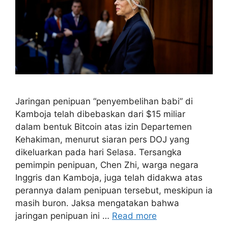
Jaringan penipuan “penyembelihan babi” di
Kamboja telah dibebaskan dari $15 miliar
dalam bentuk Bitcoin atas izin Departemen
Kehakiman, menurut siaran pers DOJ yang
dikeluarkan pada hari Selasa. Tersangka
pemimpin penipuan, Chen Zhi, warga negara
Inggris dan Kamboja, juga telah didakwa atas
perannya dalam penipuan tersebut, meskipun ia
masih buron. Jaksa mengatakan bahwa
jaringan penipuan ini …
Read more