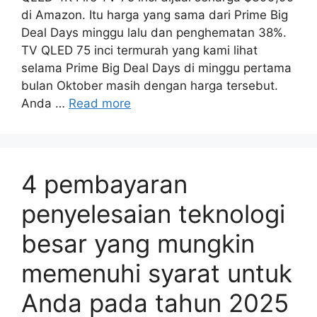
di Amazon. Itu harga yang sama dari Prime Big
Deal Days minggu lalu dan penghematan 38%.
TV QLED 75 inci termurah yang kami lihat
selama Prime Big Deal Days di minggu pertama
bulan Oktober masih dengan harga tersebut.
Anda …
Read more
4 pembayaran
penyelesaian teknologi
besar yang mungkin
memenuhi syarat untuk
Anda pada tahun 2025