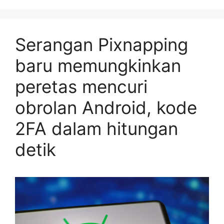
Serangan Pixnapping
baru memungkinkan
peretas mencuri
obrolan Android, kode
2FA dalam hitungan
detik