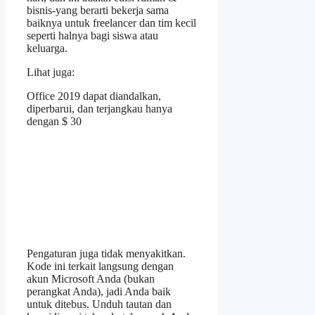
bisnis-yang berarti bekerja sama
baiknya untuk freelancer dan tim kecil
seperti halnya bagi siswa atau
keluarga.
Lihat juga:
Office 2019 dapat diandalkan,
diperbarui, dan terjangkau hanya
dengan $ 30
Pengaturan juga tidak menyakitkan.
Kode ini terkait langsung dengan
akun Microsoft Anda (bukan
perangkat Anda), jadi Anda baik
untuk ditebus. Unduh tautan dan