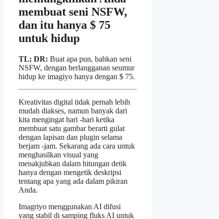
membuat seni NSFW,
dan itu hanya $ 75
untuk hidup
TL; DR:
Buat apa pun, bahkan seni
NSFW, dengan berlangganan seumur
hidup ke imagiyo hanya dengan $ 75.
Kreativitas digital tidak pernah lebih
mudah diakses, namun banyak dari
kita mengingat hari -hari ketika
membuat satu gambar berarti gulat
dengan lapisan dan plugin selama
berjam -jam. Sekarang ada cara untuk
menghasilkan visual yang
menakjubkan dalam hitungan detik
hanya dengan mengetik deskripsi
tentang apa yang ada dalam pikiran
Anda.
Imagriyo menggunakan AI difusi
yang stabil di samping fluks AI untuk