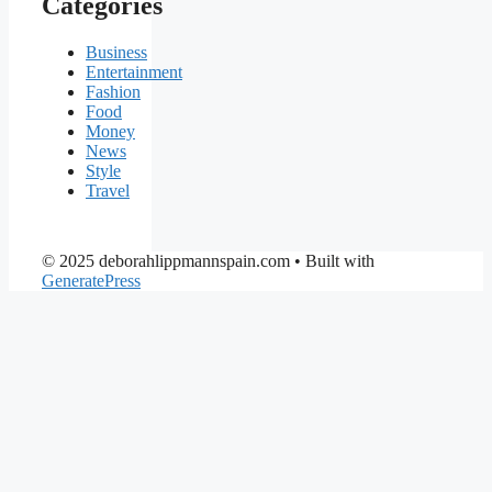
Categories
Business
Entertainment
Fashion
Food
Money
News
Style
Travel
© 2025 deborahlippmannspain.com
• Built with
GeneratePress