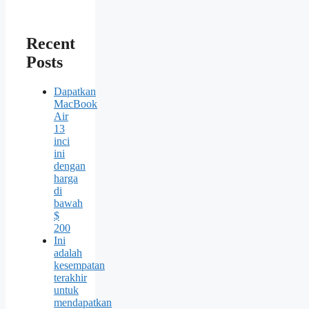
Recent
Posts
Dapatkan
MacBook
Air
13
inci
ini
dengan
harga
di
bawah
$
200
Ini
adalah
kesempatan
terakhir
untuk
mendapatkan