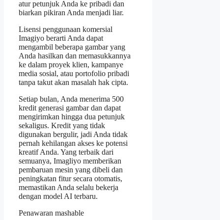
atur petunjuk Anda ke pribadi dan
biarkan pikiran Anda menjadi liar.
Lisensi penggunaan komersial
Imagiyo berarti Anda dapat
mengambil beberapa gambar yang
Anda hasilkan dan memasukkannya
ke dalam proyek klien, kampanye
media sosial, atau portofolio pribadi
tanpa takut akan masalah hak cipta.
Setiap bulan, Anda menerima 500
kredit generasi gambar dan dapat
mengirimkan hingga dua petunjuk
sekaligus. Kredit yang tidak
digunakan bergulir, jadi Anda tidak
pernah kehilangan akses ke potensi
kreatif Anda. Yang terbaik dari
semuanya, Imagliyo memberikan
pembaruan mesin yang dibeli dan
peningkatan fitur secara otomatis,
memastikan Anda selalu bekerja
dengan model AI terbaru.
Penawaran mashable