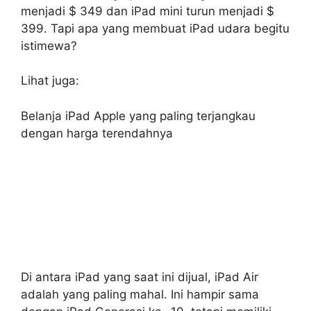
menjadi $ 349 dan iPad mini turun menjadi $
399. Tapi apa yang membuat iPad udara begitu
istimewa?
Lihat juga:
Belanja iPad Apple yang paling terjangkau
dengan harga terendahnya
Di antara iPad yang saat ini dijual, iPad Air
adalah yang paling mahal. Ini hampir sama