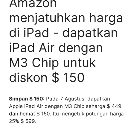
Amazon
menjatuhkan harga
di iPad - dapatkan
iPad Air dengan
M3 Chip untuk
diskon $ 150
Simpan $ 150:
Pada 7 Agustus, dapatkan
Apple iPad Air dengan M3 Chip seharga $ 449
dan hemat $ 150. Itu mengetuk potongan harga
25% $ 599.