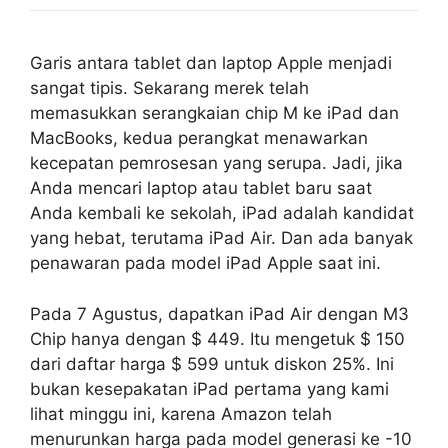
Garis antara tablet dan laptop Apple menjadi
sangat tipis. Sekarang merek telah
memasukkan serangkaian chip M ke iPad dan
MacBooks, kedua perangkat menawarkan
kecepatan pemrosesan yang serupa. Jadi, jika
Anda mencari laptop atau tablet baru saat
Anda kembali ke sekolah, iPad adalah kandidat
yang hebat, terutama iPad Air. Dan ada banyak
penawaran pada model iPad Apple saat ini.
Pada 7 Agustus, dapatkan iPad Air dengan M3
Chip hanya dengan $ 449. Itu mengetuk $ 150
dari daftar harga $ 599 untuk diskon 25%. Ini
bukan kesepakatan iPad pertama yang kami
lihat minggu ini, karena Amazon telah
menurunkan harga pada model generasi ke -10