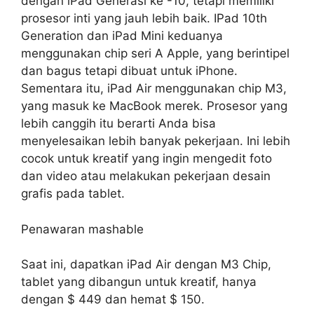
dengan iPad Generasi ke -10, tetapi memiliki
prosesor inti yang jauh lebih baik. IPad 10th
Generation dan iPad Mini keduanya
menggunakan chip seri A Apple, yang berintipel
dan bagus tetapi dibuat untuk iPhone.
Sementara itu, iPad Air menggunakan chip M3,
yang masuk ke MacBook merek. Prosesor yang
lebih canggih itu berarti Anda bisa
menyelesaikan lebih banyak pekerjaan. Ini lebih
cocok untuk kreatif yang ingin mengedit foto
dan video atau melakukan pekerjaan desain
grafis pada tablet.
Penawaran mashable
Saat ini, dapatkan iPad Air dengan M3 Chip,
tablet yang dibangun untuk kreatif, hanya
dengan $ 449 dan hemat $ 150.