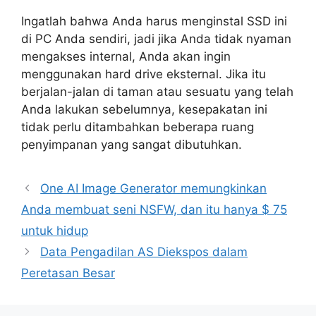
Ingatlah bahwa Anda harus menginstal SSD ini
di PC Anda sendiri, jadi jika Anda tidak nyaman
mengakses internal, Anda akan ingin
menggunakan hard drive eksternal. Jika itu
berjalan-jalan di taman atau sesuatu yang telah
Anda lakukan sebelumnya, kesepakatan ini
tidak perlu ditambahkan beberapa ruang
penyimpanan yang sangat dibutuhkan.
One AI Image Generator memungkinkan
Anda membuat seni NSFW, dan itu hanya $ 75
untuk hidup
Data Pengadilan AS Diekspos dalam
Peretasan Besar