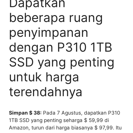
Dapatkan
beberapa ruang
penyimpanan
dengan P310 1TB
SSD yang penting
untuk harga
terendahnya
Simpan $ 38:
Pada 7 Agustus, dapatkan P310
1TB SSD yang penting seharga $ 59,99 di
Amazon, turun dari harga biasanya $ 97,99. Itu