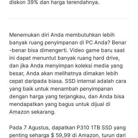
diskon 39% dan harga terendahnya.
Menemukan diri Anda membutuhkan lebih
banyak ruang penyimpanan di PC Anda? Benar
-benar bisa dimengerti. Video game baru saat
ini dapat menuntut banyak ruang hard drive,
dan jika Anda menyimpan koleksi media yang
besar, Anda akan melihatnya dimakan lebih
cepat daripada biasa. SSD internal adalah cara
yang baik untuk menambah penyimpanan
dengan harga yang terjangkau, dan Anda bisa
mendapatkan yang bagus untuk dijual di
Amazon sekarang.
Pada 7 Agustus, dapatkan P310 1TB SSD yang
penting seharga $ 59,99 di Amazon, turun dari