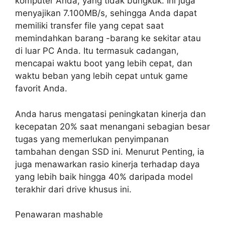
komputer Anda, yang tidak bungkuk. Ini juga
menyajikan 7.100MB/s, sehingga Anda dapat
memiliki transfer file yang cepat saat
memindahkan barang -barang ke sekitar atau
di luar PC Anda. Itu termasuk cadangan,
mencapai waktu boot yang lebih cepat, dan
waktu beban yang lebih cepat untuk game
favorit Anda.
Anda harus mengatasi peningkatan kinerja dan
kecepatan 20% saat menangani sebagian besar
tugas yang memerlukan penyimpanan
tambahan dengan SSD ini. Menurut Penting, ia
juga menawarkan rasio kinerja terhadap daya
yang lebih baik hingga 40% daripada model
terakhir dari drive khusus ini.
Penawaran mashable