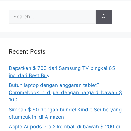
Search
for:
Recent Posts
Dapatkan $ 700 dari Samsung TV bingkai 65
inci dari Best Buy
Butuh laptop dengan anggaran tablet?
Chromebook ini dijual dengan harga di bawah $
100.
Simpan $ 60 dengan bundel Kindle Scribe yang
ditumpuk ini di Amazon
Apple Airpods Pro 2 kembali di bawah $ 200 di