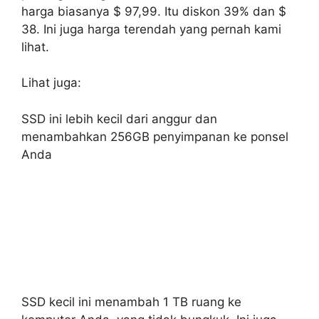
harga biasanya $ 97,99. Itu diskon 39% dan $
38. Ini juga harga terendah yang pernah kami
lihat.
Lihat juga:
SSD ini lebih kecil dari anggur dan
menambahkan 256GB penyimpanan ke ponsel
Anda
SSD kecil ini menambah 1 TB ruang ke