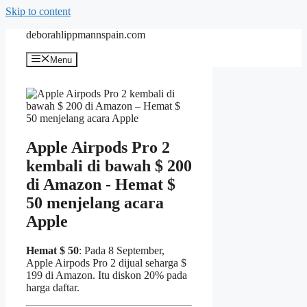
Skip to content
deborahlippmannspain.com
Menu
Apple Airpods Pro 2
kembali di bawah $ 200
di Amazon - Hemat $
50 menjelang acara
Apple
Hemat $ 50
: Pada 8 September,
Apple Airpods Pro 2 dijual seharga $
199 di Amazon. Itu diskon 20% pada
harga daftar.