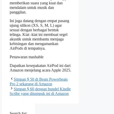
memberikan suara yang kuat dan
mendalam untuk musik dan
panggilan.
Ini juga datang dengan empat pasang
ujung silikon (XS, S, M, L) agar
sesuai dengan berbagai bentuk
telinga. Kiat -kiat ini membuat segel
akustik untuk membantu menjaga
kebisingan dan mengamankan
AirPods di tempatnya.
Penawaran mashable
Dapatkan kesepakatan AirPod ini dari
Amazon menjelang acara Apple 2025.
Simpan $ 50 di Beats Powerbeats
Pro 2 sekarang di Amazon
Simpan $ 60 dengan bundel Kindle
Scribe yang ditumpuk ini di Amazon
Search for: