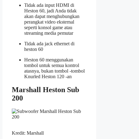
Tidak ada input HDMI di
Heston 60, jadi Anda tidak
akan dapat menghubungkan
perangkat video eksternal
seperti konsol game atau
streaming media pemutar
Tidak ada jack ethernet di
heston 60
Heston 60 menggunakan
tombol untuk semua kontrol
atasnya, bukan tombol -tombol
Knurled Heston 120 -an
Marshall Heston Sub
200
Kredit: Marshall