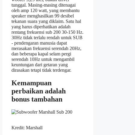
tunggal. Masing-masing ditenagai
oleh amp 120 watt, yang membantu
speaker menghasilkan 99 desibel
tekanan suara yang diklaim. Satu hal
yang harus diperhatikan adalah
rentang frekuensi sub 200 30-150 Hz.
30Hz tidak terlalu rendah untuk SUB
- pendengaran manusia dapat
merasakan frekuensi serendah 20Hz,
dan beberapa kapal selam pergi
serendah 10Hz untuk mengambil
keuntungan dari getaran yang
dirasakan tetapi tidak terdengar.
Kemampuan
perbaikan adalah
bonus tambahan
Kredit: Marshall