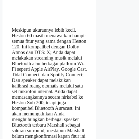
Meskipun ukurannya lebih kecil,
Heston 60 masih menawarkan hampir
semua fitur yang sama dengan Heston
120. Ini kompatibel dengan Dolby
Atmos dan DTS: X; Anda dapat
melakukan streaming musik melalui
Bluetooth atau berbagai platform Wi-
Fi seperti Apple AirPlay, Google Cast,
Tidal Connect, dan Spotify Connect;
Dan speaker dapat melakukan
kalibrasi ruang otomatis melalui satu
set mikrofon internal. Anda dapat
memasangkannya secara nirkabel ke
Heston Sub 200, tetapi juga
kompatibel Bluetooth Auracast. Ini
akan memungkinkan Anda
menghubungkan berbagai speaker
Bluetooth terbaru Marshall sebagai
saluran surround, meskipun Marshall
belum mengkonfirmasi kapan fitur ini