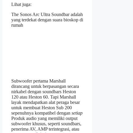
Lihat juga:
The Sonos Arc Ultra Soundbar adalah
yang terdekat dengan suara bioskop di
rumah
Subwoofer pertama Marshall
dirancang untuk berpasangan secara
nirkabel dengan soundbars Heston
120 atau Heston 60. Tapi Marshall
layak mendapatkan alat peraga besar
untuk membuat Heston Sub 200
sepenuhnya kompatibel dengan
setiap
Produk audio yang memiliki output
subwoofer khusus, seperti soundbars,
penerima AV, AMP terintegrasi, atau