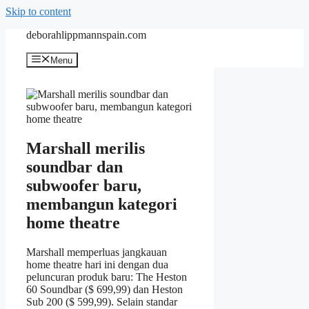
Skip to content
deborahlippmannspain.com
Menu
Marshall merilis
soundbar dan
subwoofer baru,
membangun kategori
home theatre
Marshall memperluas jangkauan
home theatre hari ini dengan dua
peluncuran produk baru: The Heston
60 Soundbar ($ 699,99) dan Heston
Sub 200 ($ 599,99). Selain standar