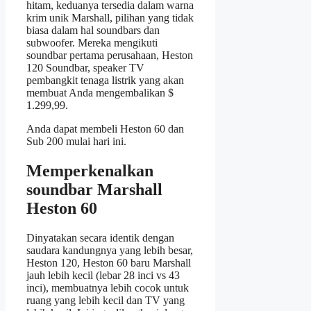
hitam, keduanya tersedia dalam warna
krim unik Marshall, pilihan yang tidak
biasa dalam hal soundbars dan
subwoofer. Mereka mengikuti
soundbar pertama perusahaan, Heston
120 Soundbar, speaker TV
pembangkit tenaga listrik yang akan
membuat Anda mengembalikan $
1.299,99.
Anda dapat membeli Heston 60 dan
Sub 200 mulai hari ini.
Memperkenalkan
soundbar Marshall
Heston 60
Dinyatakan secara identik dengan
saudara kandungnya yang lebih besar,
Heston 120, Heston 60 baru Marshall
jauh lebih kecil (lebar 28 inci vs 43
inci), membuatnya lebih cocok untuk
ruang yang lebih kecil dan TV yang