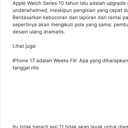
Apple Watch Series 10 tahun lalu adalah upgrad
underwhelmed, meskipun pengisian yang cepat 
Berdasarkan kebocoran dan laporan dari rantai pa
sepertinya akan mengikuti pola yang sama: pemba
desain ulang dramatis.
Lihat juga:
IPhone 17 adalah Weeks Fill: Apa yang diharapkan 
tanggal rilis
Itu tidak berarti seri 11 tidak akan layak untuk di