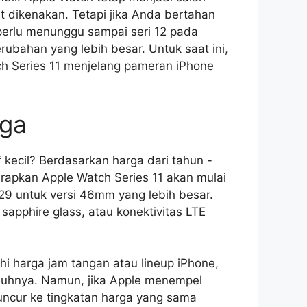
 dikenakan. Tetapi jika Anda bertahan
perlu menunggu sampai seri 12 pada
bahan yang lebih besar. Untuk saat ini,
tch Series 11 menjelang pameran iPhone
rga
 kecil? Berdasarkan harga dari tahun -
rapkan Apple Watch Series 11 akan mulai
9 untuk versi 46mm yang lebih besar.
 sapphire glass, atau konektivitas LTE
hi harga jam tangan atau lineup iPhone,
uhnya. Namun, jika Apple menempel
uncur ke tingkatan harga yang sama