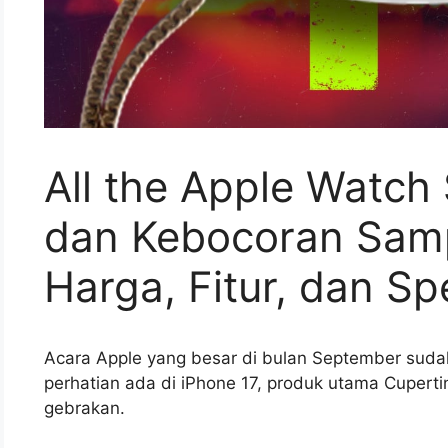
All the Apple Watch
dan Kebocoran Sampa
Harga, Fitur, dan Spe
Acara Apple yang besar di bulan September suda
perhatian ada di iPhone 17, produk utama Cuperti
gebrakan.