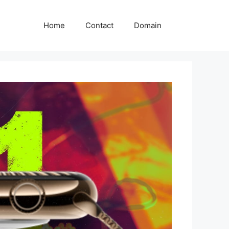
Home
Contact
Domain