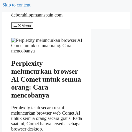
Skip to content
deborahlippmannspain.com
Menu
Perplexity
meluncurkan browser
AI Comet untuk semua
orang: Cara
mencobanya
Perplexity telah secara resmi
meluncurkan browser web Comet AI
untuk semua orang secara gratis. Pada
saat ini, Comet hanya tersedia sebagai
browser desktop.