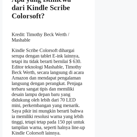
dari Kindle Scribe
Colorsoft?
Kredit: Timothy Beck Werth /
Mashable
Kindle Scribe Colorsoft dihargai
serupa dengan tablet E-ink lainnya,
tetapi itu tidak berarti bernilai $ 630.
Editor teknologi Mashable, Timothy
Beck Werth, secara langsung di acara
Amazon dan mendapat pengalaman
langsung dengan perangkat. Penjaga
terbaru sangat tipis dan memiliki
desain lampu depan baru yang
didukung oleh lebih dari 70 LED
mini, perkembangan yang menarik.
Saya pikir ini mungkin berarti bahwa
ia memiliki resolusi warna yang lebih
tinggi, tetapi tetap pada 150 ppi untuk
tampilan warna, seperti halnya line-up
Kindle Colorsoft lainnya.