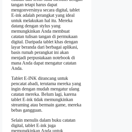
tangan tetapi harus dapat
mengonversinya secara digital, tablet
E-ink adalah perangkat yang ideal
untuk melakukan hal itu. Mereka
datang dengan stylus yang
memungkinkan Anda membuat
catatan tulisan tangan di permukaan
digital. Daripada tablet khas dengan
layar beranda dari berbagai aplikasi,
basis rumah perangkat ini akan
menjadi perpustakaan notebook di
mana Anda dapat mengatur catatan
Anda.
Tablet E-INK dirancang untuk
pencatat abadi, terutama mereka yang
ingin dengan mudah mengatur ulang
catatan mereka. Belum lagi, karena
tablet E-ink tidak memungkinkan
streaming atau bermain game, mereka
bebas gangguan.
Selain menulis dalam buku catatan
digital, tablet E-ink juga
memungkinkan Anda untuk