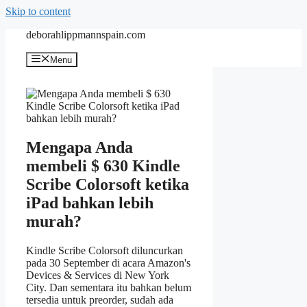
Skip to content
deborahlippmannspain.com
Menu
Mengapa Anda
membeli $ 630 Kindle
Scribe Colorsoft ketika
iPad bahkan lebih
murah?
Kindle Scribe Colorsoft diluncurkan
pada 30 September di acara Amazon's
Devices & Services di New York
City. Dan sementara itu bahkan belum
tersedia untuk preorder, sudah ada