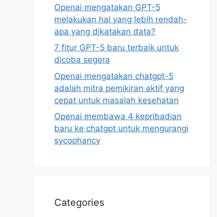
Openai mengatakan GPT-5
melakukan hal yang lebih rendah-
apa yang dikatakan data?
7 fitur GPT-5 baru terbaik untuk
dicoba segera
Openai mengatakan chatgpt-5
adalah mitra pemikiran aktif yang
cepat untuk masalah kesehatan
Openai membawa 4 kepribadian
baru ke chatgpt untuk mengurangi
sycophancy
Categories