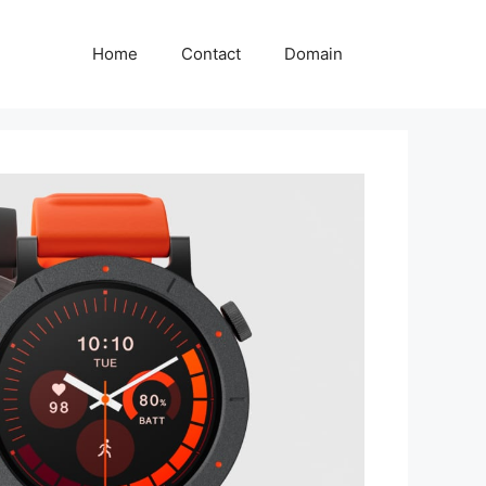
Home
Contact
Domain