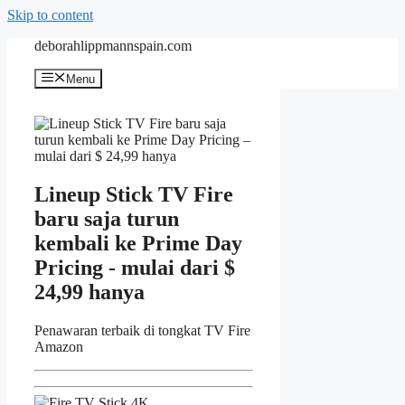
Skip to content
deborahlippmannspain.com
Menu
Lineup Stick TV Fire
baru saja turun
kembali ke Prime Day
Pricing - mulai dari $
24,99 hanya
Penawaran terbaik di tongkat TV Fire
Amazon