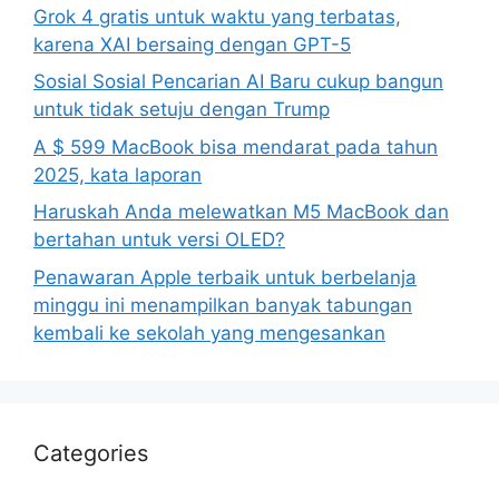
Grok 4 gratis untuk waktu yang terbatas,
karena XAI bersaing dengan GPT-5
Sosial Sosial Pencarian AI Baru cukup bangun
untuk tidak setuju dengan Trump
A $ 599 MacBook bisa mendarat pada tahun
2025, kata laporan
Haruskah Anda melewatkan M5 MacBook dan
bertahan untuk versi OLED?
Penawaran Apple terbaik untuk berbelanja
minggu ini menampilkan banyak tabungan
kembali ke sekolah yang mengesankan
Categories