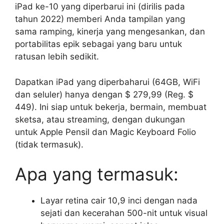
iPad ke-10 yang diperbarui ini (dirilis pada
tahun 2022) memberi Anda tampilan yang
sama ramping, kinerja yang mengesankan, dan
portabilitas epik sebagai yang baru untuk
ratusan lebih sedikit.
Dapatkan iPad yang diperbaharui (64GB, WiFi
dan seluler) hanya dengan $ 279,99 (Reg. $
449). Ini siap untuk bekerja, bermain, membuat
sketsa, atau streaming, dengan dukungan
untuk Apple Pensil dan Magic Keyboard Folio
(tidak termasuk).
Apa yang termasuk:
Layar retina cair 10,9 inci dengan nada
sejati dan kecerahan 500-nit untuk visual