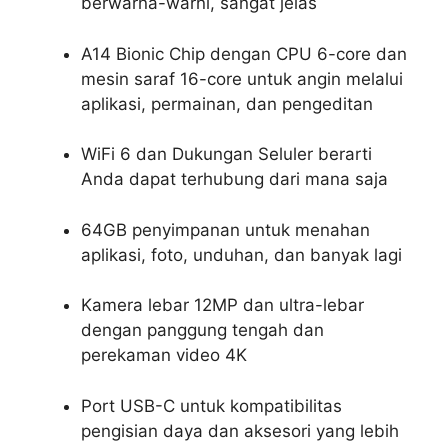
berwarna-warni, sangat jelas
A14 Bionic Chip dengan CPU 6-core dan
mesin saraf 16-core untuk angin melalui
aplikasi, permainan, dan pengeditan
WiFi 6 dan Dukungan Seluler berarti
Anda dapat terhubung dari mana saja
64GB penyimpanan untuk menahan
aplikasi, foto, unduhan, dan banyak lagi
Kamera lebar 12MP dan ultra-lebar
dengan panggung tengah dan
perekaman video 4K
Port USB-C untuk kompatibilitas
pengisian daya dan aksesori yang lebih