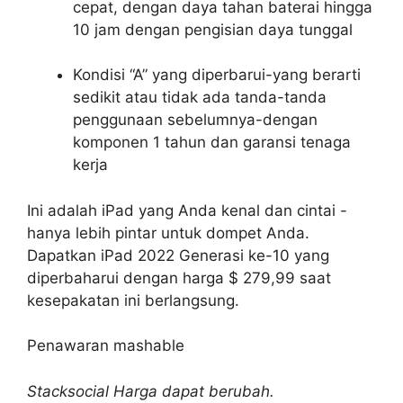
cepat, dengan daya tahan baterai hingga
10 jam dengan pengisian daya tunggal
Kondisi “A” yang diperbarui-yang berarti
sedikit atau tidak ada tanda-tanda
penggunaan sebelumnya-dengan
komponen 1 tahun dan garansi tenaga
kerja
Ini adalah iPad yang Anda kenal dan cintai -
hanya lebih pintar untuk dompet Anda.
Dapatkan iPad 2022 Generasi ke-10 yang
diperbaharui dengan harga $ 279,99 saat
kesepakatan ini berlangsung.
Penawaran mashable
Stacksocial
Harga dapat berubah.