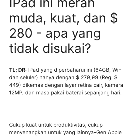
IPad ini merah
muda, kuat, dan $
280 - apa yang
tidak disukai?
TL; DR:
IPad yang diperbaharui ini (64GB, WiFi
dan seluler) hanya dengan $ 279,99 (Reg. $
449) dikemas dengan layar retina cair, kamera
12MP, dan masa pakai baterai sepanjang hari.
Cukup kuat untuk produktivitas, cukup
menyenangkan untuk yang lainnya-Gen Apple