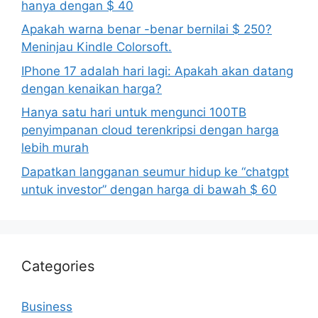
hanya dengan $ 40
Apakah warna benar -benar bernilai $ 250?
Meninjau Kindle Colorsoft.
IPhone 17 adalah hari lagi: Apakah akan datang
dengan kenaikan harga?
Hanya satu hari untuk mengunci 100TB
penyimpanan cloud terenkripsi dengan harga
lebih murah
Dapatkan langganan seumur hidup ke “chatgpt
untuk investor” dengan harga di bawah $ 60
Categories
Business