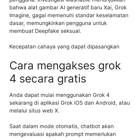
bahwa alat gambar AI generatif baru Xai, Grok
Imagine, gagal memenuhi standar keselamatan
dasar, memungkinkan pengguna untuk
membuat Deepfake seksual.
Kecepatan cahaya yang dapat dipasangkan
Cara mengakses grok
4 secara gratis
Anda dapat mulai menggunakan Grok 4
sekarang di aplikasi Grok iOS dan Android, atau
melalui situs web X.
Saat dalam mode otomatis, chatbot akan
mengevaluasi apakah prompt memerlukan