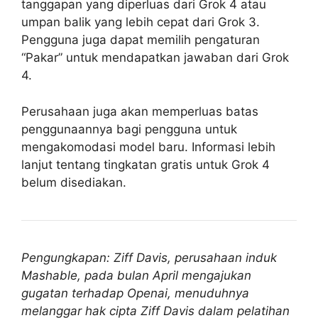
tanggapan yang diperluas dari Grok 4 atau
umpan balik yang lebih cepat dari Grok 3.
Pengguna juga dapat memilih pengaturan
“Pakar” untuk mendapatkan jawaban dari Grok
4.
Perusahaan juga akan memperluas batas
penggunaannya bagi pengguna untuk
mengakomodasi model baru. Informasi lebih
lanjut tentang tingkatan gratis untuk Grok 4
belum disediakan.
Pengungkapan: Ziff Davis, perusahaan induk
Mashable, pada bulan April mengajukan
gugatan terhadap Openai, menuduhnya
melanggar hak cipta Ziff Davis dalam pelatihan