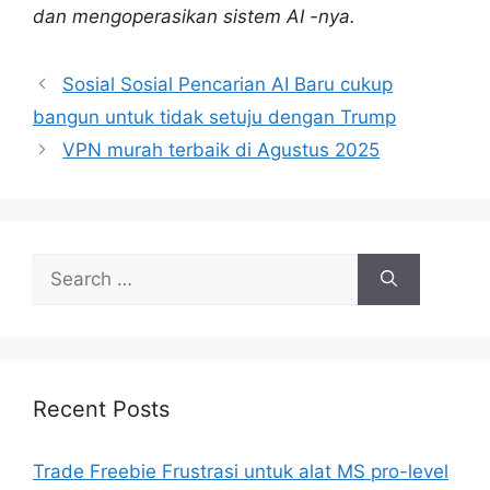
dan mengoperasikan sistem AI -nya.
Sosial Sosial Pencarian AI Baru cukup
bangun untuk tidak setuju dengan Trump
VPN murah terbaik di Agustus 2025
Search
for:
Recent Posts
Trade Freebie Frustrasi untuk alat MS pro-level