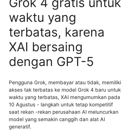
Grok 4 gratis untuk
waktu yang
terbatas, karena
XAI bersaing
dengan GPT-5
Pengguna Grok, membayar atau tidak, memiliki
akses tak terbatas ke model Grok 4 baru untuk
waktu yang terbatas, XAI mengumumkan pada
10 Agustus - langkah untuk tetap kompetitif
saat rekan -rekan perusahaan AI meluncurkan
model yang semakin canggih dan alat AI
generatif.