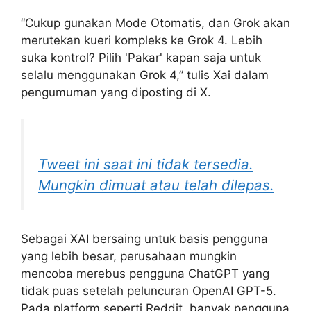
“Cukup gunakan Mode Otomatis, dan Grok akan
merutekan kueri kompleks ke Grok 4. Lebih
suka kontrol? Pilih 'Pakar' kapan saja untuk
selalu menggunakan Grok 4,” tulis Xai dalam
pengumuman yang diposting di X.
Tweet ini saat ini tidak tersedia.
Mungkin dimuat atau telah dilepas.
Sebagai XAI bersaing untuk basis pengguna
yang lebih besar, perusahaan mungkin
mencoba merebus pengguna ChatGPT yang
tidak puas setelah peluncuran OpenAI GPT-5.
Pada platform seperti Reddit, banyak pengguna