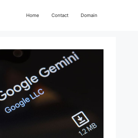
Home
Contact
Domain