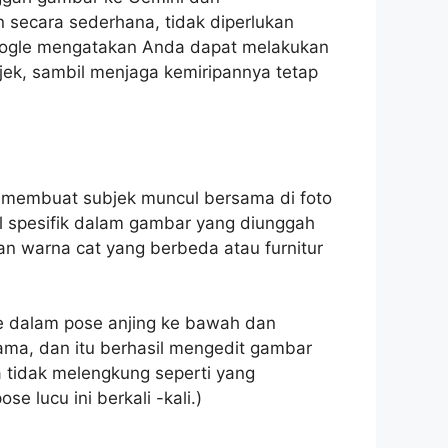
secara sederhana, tidak diperlukan
Google mengatakan Anda dapat melakukan
jek, sambil menjaga kemiripannya tetap
membuat subjek muncul bersama di foto
 spesifik dalam gambar yang diunggah
gan warna cat yang berbeda atau furnitur
ke dalam pose anjing ke bawah dan
ma, dan itu berhasil mengedit gambar
 tidak melengkung seperti yang
e lucu ini berkali -kali.)