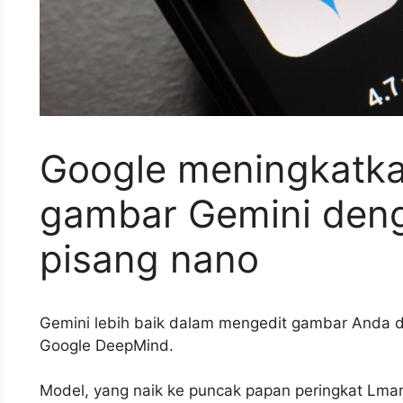
Google meningkatka
gambar Gemini den
pisang nano
Gemini lebih baik dalam mengedit gambar Anda 
Google DeepMind.
Model, yang naik ke puncak papan peringkat Lmar