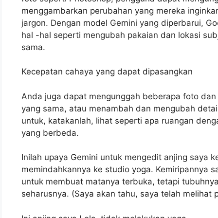
menggambarkan perubahan yang mereka inginkan 
jargon. Dengan model Gemini yang diperbarui, 
hal -hal seperti mengubah pakaian dan lokasi sub
sama.
Kecepatan cahaya yang dapat dipasangkan
Anda juga dapat mengunggah beberapa foto dan 
yang sama, atau menambah dan mengubah detail
untuk, katakanlah, lihat seperti apa ruangan den
yang berbeda.
Inilah upaya Gemini untuk mengedit anjing saya 
memindahkannya ke studio yoga. Kemiripannya sa
untuk membuat matanya terbuka, tetapi tubuhnya
seharusnya. (Saya akan tahu, saya telah melihat pos