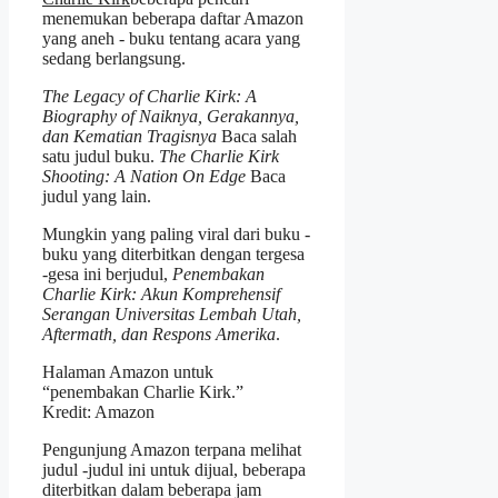
menemukan beberapa daftar Amazon
yang aneh - buku tentang acara yang
sedang berlangsung.
The Legacy of Charlie Kirk: A
Biography of Naiknya, Gerakannya,
dan Kematian Tragisnya
Baca salah
satu judul buku.
The Charlie Kirk
Shooting: A Nation On Edge
Baca
judul yang lain.
Mungkin yang paling viral dari buku -
buku yang diterbitkan dengan tergesa
-gesa ini berjudul,
Penembakan
Charlie Kirk: Akun Komprehensif
Serangan Universitas Lembah Utah,
Aftermath, dan Respons Amerika
.
Halaman Amazon untuk
“penembakan Charlie Kirk.”
Kredit: Amazon
Pengunjung Amazon terpana melihat
judul -judul ini untuk dijual, beberapa
diterbitkan dalam beberapa jam