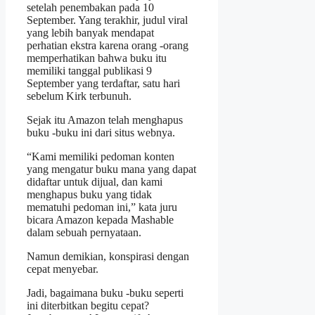
setelah penembakan pada 10
September. Yang terakhir, judul viral
yang lebih banyak mendapat
perhatian ekstra karena orang -orang
memperhatikan bahwa buku itu
memiliki tanggal publikasi 9
September yang terdaftar, satu hari
sebelum Kirk terbunuh.
Sejak itu Amazon telah menghapus
buku -buku ini dari situs webnya.
“Kami memiliki pedoman konten
yang mengatur buku mana yang dapat
didaftar untuk dijual, dan kami
menghapus buku yang tidak
mematuhi pedoman ini,” kata juru
bicara Amazon kepada Mashable
dalam sebuah pernyataan.
Namun demikian, konspirasi dengan
cepat menyebar.
Jadi, bagaimana buku -buku seperti
ini diterbitkan begitu cepat?