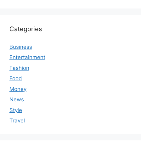
Categories
Business
Entertainment
Fashion
Food
Money
News
Style
Travel