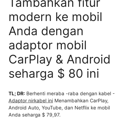
Tambahkan fitur
modern ke mobil
Anda dengan
adaptor mobil
CarPlay & Android
seharga $ 80 ini
TL; DR:
Berhenti meraba -raba dengan kabel -
Adaptor nirkabel ini
Menambahkan CarPlay,
Android Auto, YouTube, dan Netflix ke mobil
Anda seharga $ 79,97.