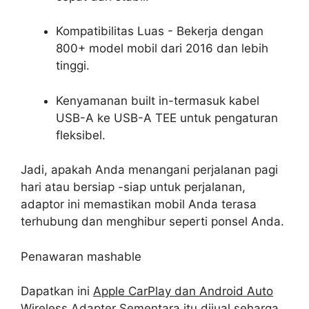
Kompatibilitas Luas - Bekerja dengan
800+ model mobil dari 2016 dan lebih
tinggi.
Kenyamanan built in-termasuk kabel
USB-A ke USB-A TEE untuk pengaturan
fleksibel.
Jadi, apakah Anda menangani perjalanan pagi
hari atau bersiap -siap untuk perjalanan,
adaptor ini memastikan mobil Anda terasa
terhubung dan menghibur seperti ponsel Anda.
Penawaran mashable
Dapatkan ini
Apple CarPlay dan Android Auto
Wireless Adapter
Sementara itu dijual seharga