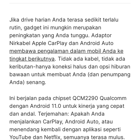
Jika drive harian Anda terasa sedikit terlalu
rutin, gadget ini mungkin merupakan
peningkatan yang Anda tunggu. Adaptor
Nirkabel Apple CarPlay dan Android Auto
membawa pengalaman dalam mobil Anda ke
tingkat berikutnya
. Tidak ada kabel, tidak ada
keributan-hanya koneksi halus dan opsi hiburan
bawaan untuk membuat Anda (dan penumpang
Anda) senang.
Ini berjalan pada chipset QCM2290 Qualcomm
dengan Android 11.0 untuk kinerja yang cepat
dan andal. Terjemahan: Apakah Anda
menjalankan CarPlay, Android Auto, atau
menendang kembali dengan aplikasi seperti
YouTube dan Netflix, semuanya terasa mulus.