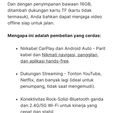
Dan dengan penyimpanan bawaan 16GB,
ditambah dukungan kartu TF (kartu tidak
termasuk), Anda bahkan dapat menjaga video
offline siap untuk jalan.
Mengapa ini adalah pembelian yang cerdas:
Nirkabel CarPlay dan Android Auto - Parit
kabel dan
Nikmati navigasi, panggilan,
dan aplikasi hands-free
.
Dukungan Streaming - Tonton YouTube,
Netflix, dan banyak lagi (ideal untuk
penumpang, tidak saat mengemudi).
Konektivitas Rock-Solid-Bluetooth ganda
dan 2.4G/5G Wi-Fi untuk kinerja yang
cepat dan stabil.