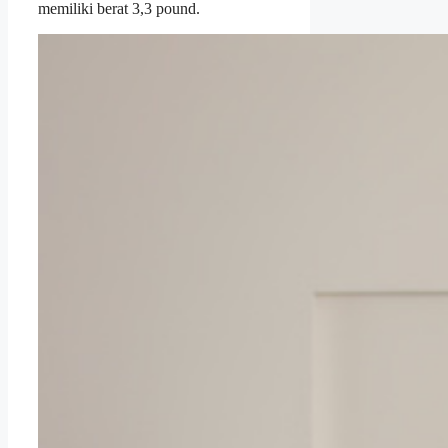
memiliki berat 3,3 pound.