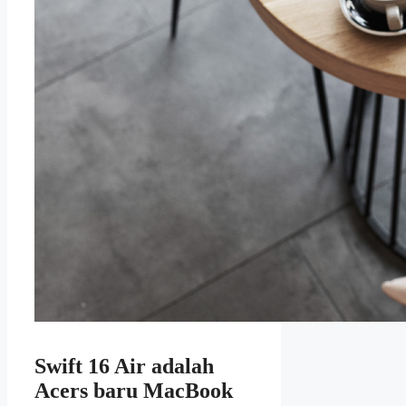
Swift 16 Air adalah
Acers baru MacBook