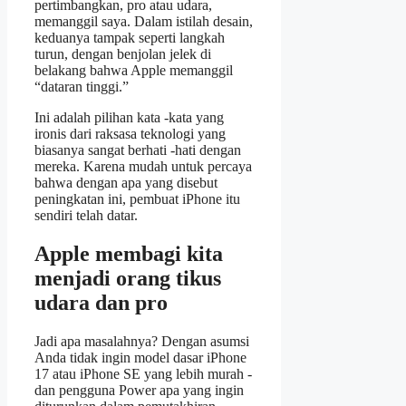
pertimbangkan, pro atau udara,
memanggil saya. Dalam istilah desain,
keduanya tampak seperti langkah
turun, dengan benjolan jelek di
belakang bahwa Apple memanggil
“dataran tinggi.”
Ini adalah pilihan kata -kata yang
ironis dari raksasa teknologi yang
biasanya sangat berhati -hati dengan
mereka. Karena mudah untuk percaya
bahwa dengan apa yang disebut
peningkatan ini, pembuat iPhone itu
sendiri telah datar.
Apple membagi kita
menjadi orang tikus
udara dan pro
Jadi apa masalahnya? Dengan asumsi
Anda tidak ingin model dasar iPhone
17 atau iPhone SE yang lebih murah -
dan pengguna Power apa yang ingin