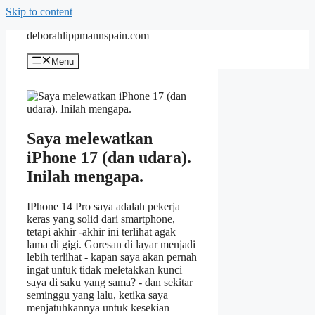
Skip to content
deborahlippmannspain.com
Menu
Saya melewatkan
iPhone 17 (dan udara).
Inilah mengapa.
IPhone 14 Pro saya adalah pekerja
keras yang solid dari smartphone,
tetapi akhir -akhir ini terlihat agak
lama di gigi. Goresan di layar menjadi
lebih terlihat - kapan saya akan pernah
ingat untuk tidak meletakkan kunci
saya di saku yang sama? - dan sekitar
seminggu yang lalu, ketika saya
menjatuhkannya untuk kesekian