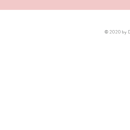
© 2020 by