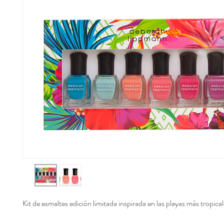
Kit de esmaltes edición limitada inspirada en las playas más tropical