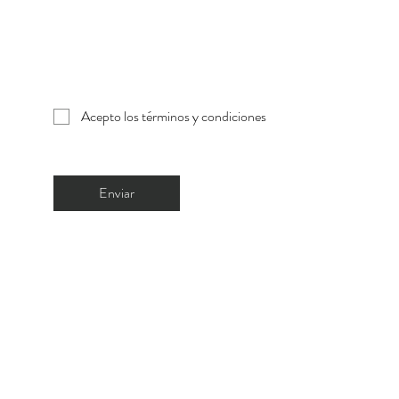
Acepto los términos y condiciones
Enviar