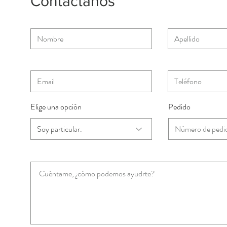
Contáctanos
Elige una opción
Pedido