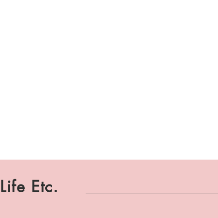
Life Etc.