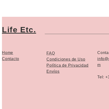
Life Etc.
Home
Conta
FAQ
Contacto
info@
Condiciones de Uso
m
Política de Privacidad
Envíos
Tel: 