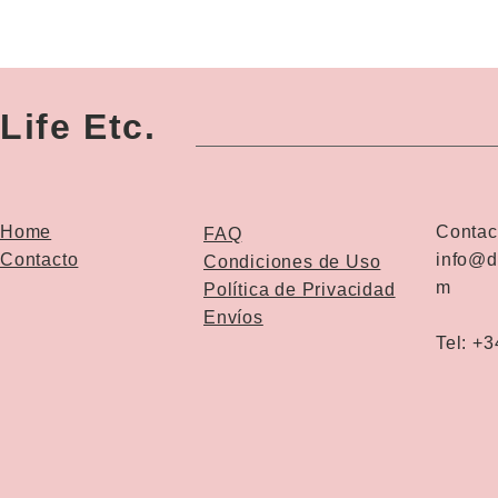
Life Etc.
Home
Contac
FAQ
Contacto
info@d
Condiciones de Uso
m
Política de Privacidad
Envíos
Tel: +