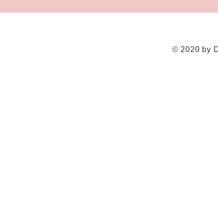
© 2020 by