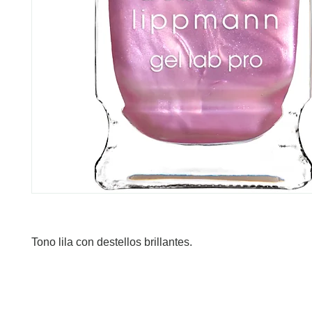
Tono lila con destellos brillantes.