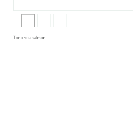
Tono rosa salmón.