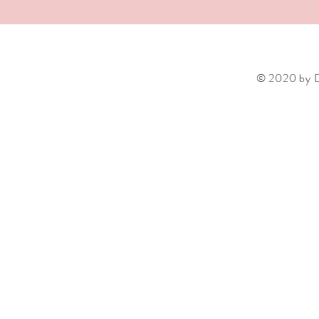
© 2020 by