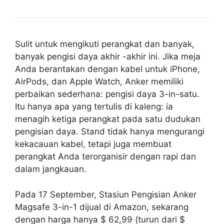
Sulit untuk mengikuti perangkat dan banyak,
banyak pengisi daya akhir -akhir ini. Jika meja
Anda berantakan dengan kabel untuk iPhone,
AirPods, dan Apple Watch, Anker memiliki
perbaikan sederhana: pengisi daya 3-in-satu.
Itu hanya apa yang tertulis di kaleng: ia
menagih ketiga perangkat pada satu dudukan
pengisian daya. Stand tidak hanya mengurangi
kekacauan kabel, tetapi juga membuat
perangkat Anda terorganisir dengan rapi dan
dalam jangkauan.
Pada 17 September, Stasiun Pengisian Anker
Magsafe 3-in-1 dijual di Amazon, sekarang
dengan harga hanya $ 62,99 (turun dari $