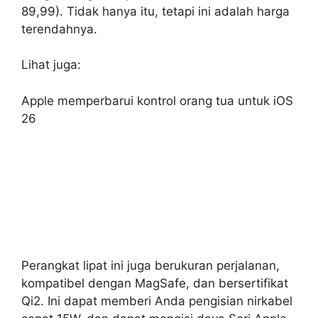
89,99). Tidak hanya itu, tetapi ini adalah harga
terendahnya.
Lihat juga:
Apple memperbarui kontrol orang tua untuk iOS
26
Perangkat lipat ini juga berukuran perjalanan,
kompatibel dengan MagSafe, dan bersertifikat
Qi2. Ini dapat memberi Anda pengisian nirkabel