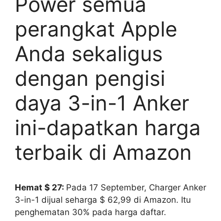
Power semua
perangkat Apple
Anda sekaligus
dengan pengisi
daya 3-in-1 Anker
ini-dapatkan harga
terbaik di Amazon
Hemat $ 27:
Pada 17 September, Charger Anker
3-in-1 dijual seharga $ 62,99 di Amazon. Itu
penghematan 30% pada harga daftar.