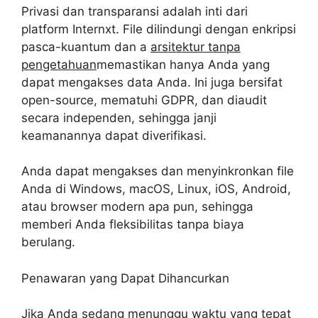
Privasi dan transparansi adalah inti dari
platform Internxt. File dilindungi dengan enkripsi
pasca-kuantum dan a
arsitektur tanpa
pengetahuan
memastikan hanya Anda yang
dapat mengakses data Anda. Ini juga bersifat
open-source, mematuhi GDPR, dan diaudit
secara independen, sehingga janji
keamanannya dapat diverifikasi.
Anda dapat mengakses dan menyinkronkan file
Anda di Windows, macOS, Linux, iOS, Android,
atau browser modern apa pun, sehingga
memberi Anda fleksibilitas tanpa biaya
berulang.
Penawaran yang Dapat Dihancurkan
Jika Anda sedang menunggu waktu yang tepat