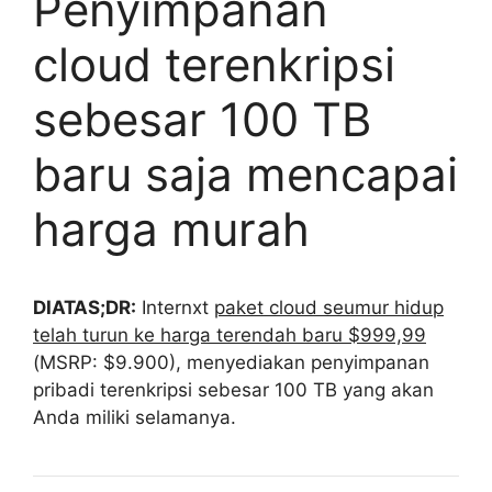
Penyimpanan
cloud terenkripsi
sebesar 100 TB
baru saja mencapai
harga murah
DIATAS;DR:
Internxt
paket cloud seumur hidup
telah turun ke harga terendah baru $999,99
(MSRP: $9.900), menyediakan penyimpanan
pribadi terenkripsi sebesar 100 TB yang akan
Anda miliki selamanya.