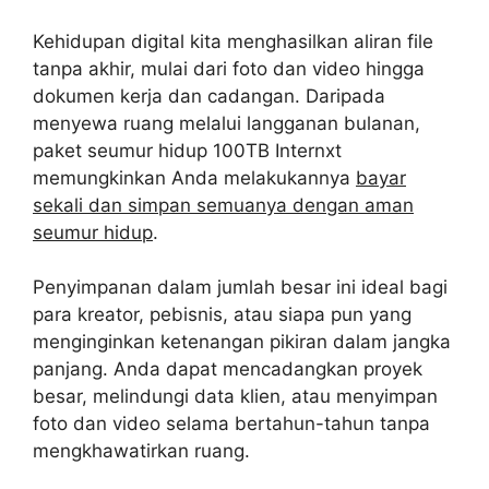
Kehidupan digital kita menghasilkan aliran file
tanpa akhir, mulai dari foto dan video hingga
dokumen kerja dan cadangan. Daripada
menyewa ruang melalui langganan bulanan,
paket seumur hidup 100TB Internxt
memungkinkan Anda melakukannya
bayar
sekali dan simpan semuanya dengan aman
seumur hidup
.
Penyimpanan dalam jumlah besar ini ideal bagi
para kreator, pebisnis, atau siapa pun yang
menginginkan ketenangan pikiran dalam jangka
panjang. Anda dapat mencadangkan proyek
besar, melindungi data klien, atau menyimpan
foto dan video selama bertahun-tahun tanpa
mengkhawatirkan ruang.