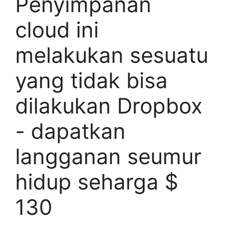
Penyimpanan
cloud ini
melakukan sesuatu
yang tidak bisa
dilakukan Dropbox
- dapatkan
langganan seumur
hidup seharga $
130