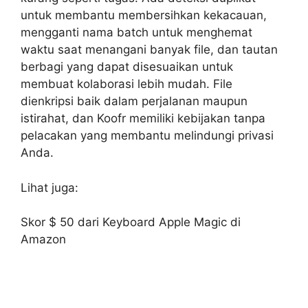
untuk membantu membersihkan kekacauan,
mengganti nama batch untuk menghemat
waktu saat menangani banyak file, dan tautan
berbagi yang dapat disesuaikan untuk
membuat kolaborasi lebih mudah. File
dienkripsi baik dalam perjalanan maupun
istirahat, dan Koofr memiliki kebijakan tanpa
pelacakan yang membantu melindungi privasi
Anda.
Lihat juga:
Skor $ 50 dari Keyboard Apple Magic di
Amazon