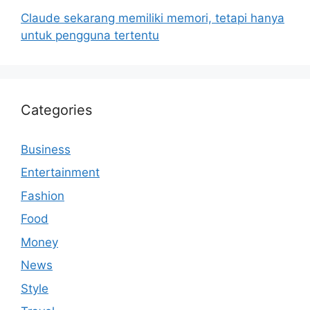
Claude sekarang memiliki memori, tetapi hanya
untuk pengguna tertentu
Categories
Business
Entertainment
Fashion
Food
Money
News
Style