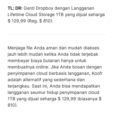
TL; DR:
Ganti Dropbox dengan Langganan
Lifetime Cloud Storage 1TB yang dijual seharga
$ 129,99 (Reg. $ 810).
Menjaga file Anda aman dan mudah diakses
jauh lebih mudah ketika Anda tidak terjebak
membayar biaya bulanan hanya untuk
membuatnya online. Jika Anda bosan dengan
penyimpanan cloud berbasis langganan, Koofr
adalah alternatif yang sederhana dan
terjangkau. Saat ini, Anda bisa mendapatkan
langganan seumur hidup penyimpanan cloud
1TB yang dijual seharga $ 129,99 (biasanya $
810).