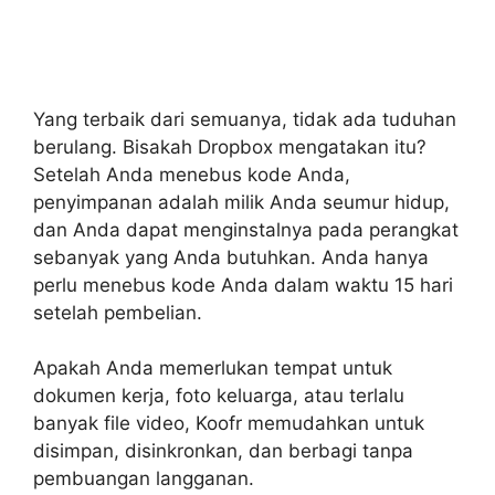
Yang terbaik dari semuanya, tidak ada tuduhan
berulang. Bisakah Dropbox mengatakan itu?
Setelah Anda menebus kode Anda,
penyimpanan adalah milik Anda seumur hidup,
dan Anda dapat menginstalnya pada perangkat
sebanyak yang Anda butuhkan. Anda hanya
perlu menebus kode Anda dalam waktu 15 hari
setelah pembelian.
Apakah Anda memerlukan tempat untuk
dokumen kerja, foto keluarga, atau terlalu
banyak file video, Koofr memudahkan untuk
disimpan, disinkronkan, dan berbagi tanpa
pembuangan langganan.