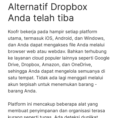
Alternatif Dropbox
Anda telah tiba
Koofr bekerja pada hampir setiap platform
utama, termasuk iOS, Android, dan Windows,
dan Anda dapat mengakses file Anda melalui
browser web atau webdav. Bahkan terhubung
ke layanan cloud populer lainnya seperti Google
Drive, Dropbox, Amazon, dan OneDrive,
sehingga Anda dapat mengelola semuanya di
satu tempat. Tidak ada lagi menggali melalui
akun terpisah untuk menemukan barang -
barang Anda.
Platform ini mencakup beberapa alat yang
membuat penyimpanan dan organisasi terasa
kurang seperti tugas. Ada deteksi duplikat