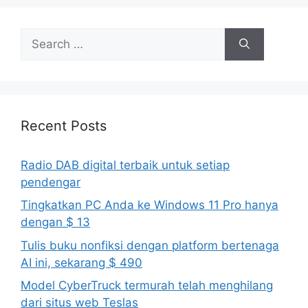
Search
for:
Recent Posts
Radio DAB digital terbaik untuk setiap
pendengar
Tingkatkan PC Anda ke Windows 11 Pro hanya
dengan $ 13
Tulis buku nonfiksi dengan platform bertenaga
AI ini, sekarang $ 490
Model CyberTruck termurah telah menghilang
dari situs web Teslas