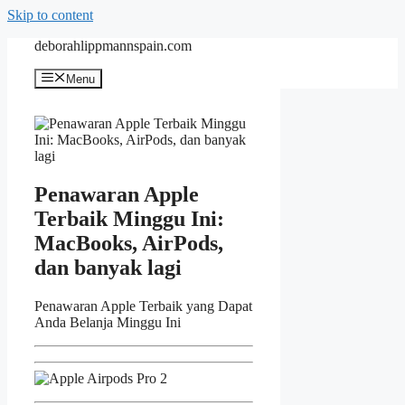
Skip to content
deborahlippmannspain.com
Menu
Penawaran Apple
Terbaik Minggu Ini:
MacBooks, AirPods,
dan banyak lagi
Penawaran Apple Terbaik yang Dapat
Anda Belanja Minggu Ini