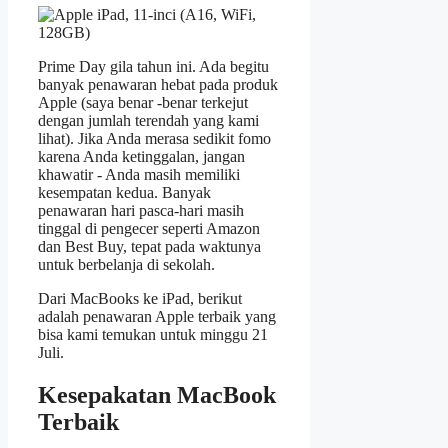
Prime Day gila tahun ini. Ada begitu
banyak penawaran hebat pada produk
Apple (saya benar -benar terkejut
dengan jumlah terendah yang kami
lihat). Jika Anda merasa sedikit fomo
karena Anda ketinggalan, jangan
khawatir - Anda masih memiliki
kesempatan kedua. Banyak
penawaran hari pasca-hari masih
tinggal di pengecer seperti Amazon
dan Best Buy, tepat pada waktunya
untuk berbelanja di sekolah.
Dari MacBooks ke iPad, berikut
adalah penawaran Apple terbaik yang
bisa kami temukan untuk minggu 21
Juli.
Kesepakatan MacBook
Terbaik