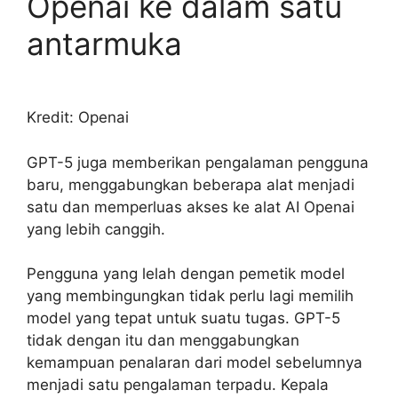
Openai ke dalam satu
antarmuka
Kredit: Openai
GPT-5 juga memberikan pengalaman pengguna
baru, menggabungkan beberapa alat menjadi
satu dan memperluas akses ke alat AI Openai
yang lebih canggih.
Pengguna yang lelah dengan pemetik model
yang membingungkan tidak perlu lagi memilih
model yang tepat untuk suatu tugas. GPT-5
tidak dengan itu dan menggabungkan
kemampuan penalaran dari model sebelumnya
menjadi satu pengalaman terpadu. Kepala