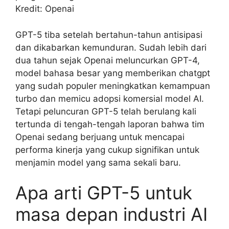
Kredit: Openai
GPT-5 tiba setelah bertahun-tahun antisipasi
dan dikabarkan kemunduran. Sudah lebih dari
dua tahun sejak Openai meluncurkan GPT-4,
model bahasa besar yang memberikan chatgpt
yang sudah populer meningkatkan kemampuan
turbo dan memicu adopsi komersial model AI.
Tetapi peluncuran GPT-5 telah berulang kali
tertunda di tengah-tengah laporan bahwa tim
Openai sedang berjuang untuk mencapai
performa kinerja yang cukup signifikan untuk
menjamin model yang sama sekali baru.
Apa arti GPT-5 untuk
masa depan industri AI