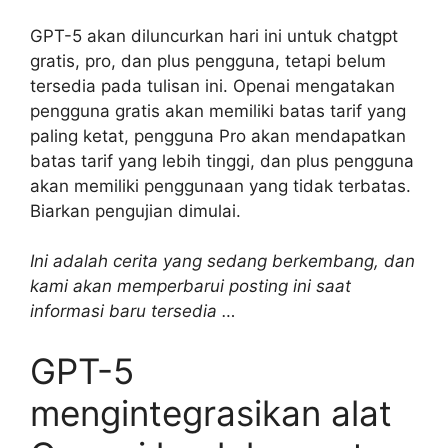
GPT-5 akan diluncurkan hari ini untuk chatgpt
gratis, pro, dan plus pengguna, tetapi belum
tersedia pada tulisan ini. Openai mengatakan
pengguna gratis akan memiliki batas tarif yang
paling ketat, pengguna Pro akan mendapatkan
batas tarif yang lebih tinggi, dan plus pengguna
akan memiliki penggunaan yang tidak terbatas.
Biarkan pengujian dimulai.
Ini adalah cerita yang sedang berkembang, dan
kami akan memperbarui posting ini saat
informasi baru tersedia …
GPT-5
mengintegrasikan alat