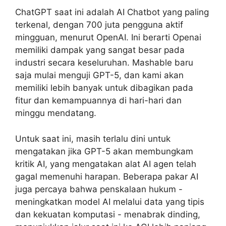
ChatGPT saat ini adalah AI Chatbot yang paling
terkenal, dengan 700 juta pengguna aktif
mingguan, menurut OpenAI. Ini berarti Openai
memiliki dampak yang sangat besar pada
industri secara keseluruhan. Mashable baru
saja mulai menguji GPT-5, dan kami akan
memiliki lebih banyak untuk dibagikan pada
fitur dan kemampuannya di hari-hari dan
minggu mendatang.
Untuk saat ini, masih terlalu dini untuk
mengatakan jika GPT-5 akan membungkam
kritik AI, yang mengatakan alat AI agen telah
gagal memenuhi harapan. Beberapa pakar AI
juga percaya bahwa penskalaan hukum -
meningkatkan model AI melalui data yang tipis
dan kekuatan komputasi - menabrak dinding,