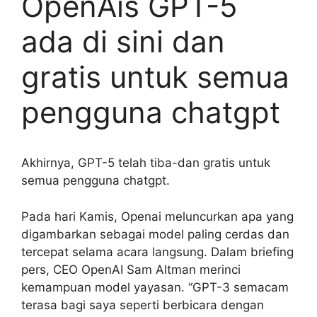
OpenAis GPT-5
ada di sini dan
gratis untuk semua
pengguna chatgpt
Akhirnya, GPT-5 telah tiba-dan gratis untuk
semua pengguna chatgpt.
Pada hari Kamis, Openai meluncurkan apa yang
digambarkan sebagai model paling cerdas dan
tercepat selama acara langsung. Dalam briefing
pers, CEO OpenAI Sam Altman merinci
kemampuan model yayasan. “GPT-3 semacam
terasa bagi saya seperti berbicara dengan