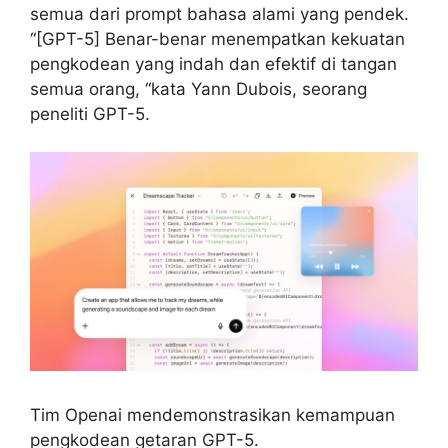
semua dari prompt bahasa alami yang pendek.
“[GPT-5] Benar-benar menempatkan kekuatan
pengkodean yang indah dan efektif di tangan
semua orang, “kata Yann Dubois, seorang
peneliti GPT-5.
Tim Openai mendemonstrasikan kemampuan
pengkodean getaran GPT-5.