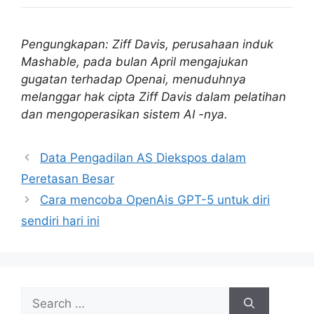
Pengungkapan: Ziff Davis, perusahaan induk
Mashable, pada bulan April mengajukan
gugatan terhadap Openai, menuduhnya
melanggar hak cipta Ziff Davis dalam pelatihan
dan mengoperasikan sistem AI -nya.
Data Pengadilan AS Diekspos dalam
Peretasan Besar
Cara mencoba OpenAis GPT-5 untuk diri
sendiri hari ini
Search
for: