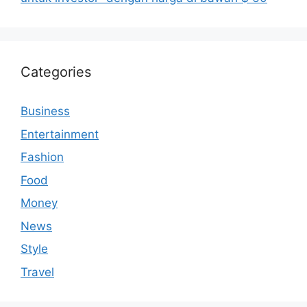
Categories
Business
Entertainment
Fashion
Food
Money
News
Style
Travel