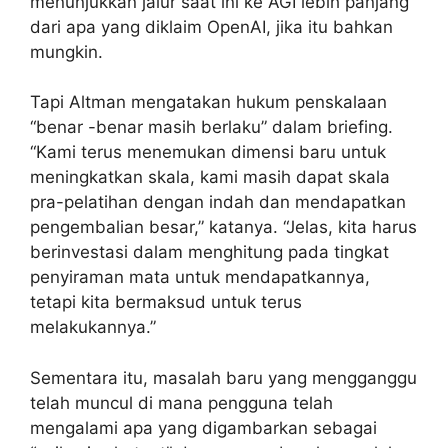
menunjukkan jalur saat ini ke AGI lebih panjang
dari apa yang diklaim OpenAI, jika itu bahkan
mungkin.
Tapi Altman mengatakan hukum penskalaan
“benar -benar masih berlaku” dalam briefing.
“Kami terus menemukan dimensi baru untuk
meningkatkan skala, kami masih dapat skala
pra-pelatihan dengan indah dan mendapatkan
pengembalian besar,” katanya. “Jelas, kita harus
berinvestasi dalam menghitung pada tingkat
penyiraman mata untuk mendapatkannya,
tetapi kita bermaksud untuk terus
melakukannya.”
Sementara itu, masalah baru yang mengganggu
telah muncul di mana pengguna telah
mengalami apa yang digambarkan sebagai