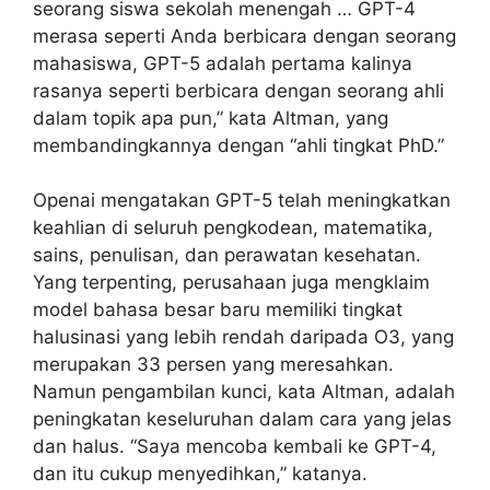
seorang siswa sekolah menengah … GPT-4
merasa seperti Anda berbicara dengan seorang
mahasiswa, GPT-5 adalah pertama kalinya
rasanya seperti berbicara dengan seorang ahli
dalam topik apa pun,” kata Altman, yang
membandingkannya dengan “ahli tingkat PhD.”
Openai mengatakan GPT-5 telah meningkatkan
keahlian di seluruh pengkodean, matematika,
sains, penulisan, dan perawatan kesehatan.
Yang terpenting, perusahaan juga mengklaim
model bahasa besar baru memiliki tingkat
halusinasi yang lebih rendah daripada O3, yang
merupakan 33 persen yang meresahkan.
Namun pengambilan kunci, kata Altman, adalah
peningkatan keseluruhan dalam cara yang jelas
dan halus. “Saya mencoba kembali ke GPT-4,
dan itu cukup menyedihkan,” katanya.