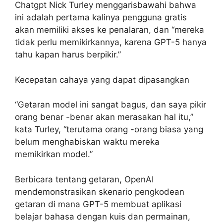
Chatgpt Nick Turley menggarisbawahi bahwa
ini adalah pertama kalinya pengguna gratis
akan memiliki akses ke penalaran, dan “mereka
tidak perlu memikirkannya, karena GPT-5 hanya
tahu kapan harus berpikir.”
Kecepatan cahaya yang dapat dipasangkan
“Getaran model ini sangat bagus, dan saya pikir
orang benar -benar akan merasakan hal itu,”
kata Turley, “terutama orang -orang biasa yang
belum menghabiskan waktu mereka
memikirkan model.”
Berbicara tentang getaran, OpenAI
mendemonstrasikan skenario pengkodean
getaran di mana GPT-5 membuat aplikasi
belajar bahasa dengan kuis dan permainan,