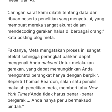
“Jaringan saraf kami dilatih tentang data dari
ribuan peserta penelitian yang menyetujui, yang
membuat mereka sangat akurat dalam
mendecoding gerakan halus di berbagai orang,”
kata posting blog meta.
Faktanya, Meta mengatakan proses ini sangat
efektif sehingga perangkat bahkan dapat
mengenali Anda
maksud
Untuk melakukan
gerakan, yang dapat memungkinkan Anda
mengontrol perangkat hanya dengan berpikir.
Seperti Thomas Reardon, salah satu penulis
makalah penelitian meta, memberi tahu
New
York Times
“Anda tidak harus benar -benar
bergerak … Anda hanya perlu bermaksud
pindah.”