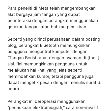
Para peneliti di Meta telah mengembangkan
alat bergaya jam tangan yang dapat
berinteraksi dengan perangkat menggunakan
gerakan tangan-atau bahkan pemikiran.
Seperti yang dirinci perusahaan dalam posting
blog, perangkat Bluetooth memungkinkan
pengguna mengontrol komputer dengan
“Tangan Beristirahat dengan nyaman di [their]
sisi. “Ini memungkinkan pengguna untuk
melakukan hal -hal yang jelas seperti
memindahkan kursor, tetapi pengguna juga
dapat mengetik pesan dengan menulis surat di
udara.
Perangkat ini beroperasi menggunakan
“permukaan elektromiografi,” cara non-invasif