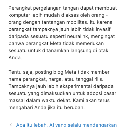
Perangkat pergelangan tangan dapat membuat
komputer lebih mudah diakses oleh orang -
orang dengan tantangan mobilitas. Itu karena
perangkat tampaknya jauh lebih tidak invasif
daripada sesuatu seperti neuralink, mengingat
bahwa perangkat Meta tidak memerlukan
sesuatu untuk ditanamkan langsung di otak
Anda.
Tentu saja, posting blog Meta tidak memberi
nama perangkat, harga, atau tanggal rilis.
Tampaknya jauh lebih eksperimental daripada
sesuatu yang dimaksudkan untuk adopsi pasar
massal dalam waktu dekat. Kami akan terus
mengabari Anda jika itu berubah.
Apa itu lebah, AI yang selalu mendengarkan