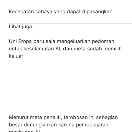
Kecepatan cahaya yang dapat dipasangkan
Lihat juga:
Uni Eropa baru saja mengeluarkan pedoman
untuk keselamatan AI, dan meta sudah memilih
keluar
Menurut meta peneliti, terobosan ini sebagian
besar dimungkinkan karena pembelajaran
mesin dan AI.