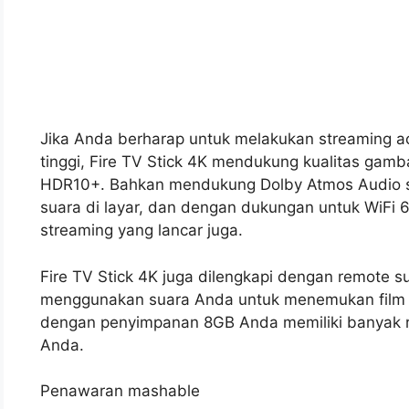
Jika Anda berharap untuk melakukan streaming ac
tinggi, Fire TV Stick 4K mendukung kualitas gam
HDR10+. Bahkan mendukung Dolby Atmos Audio s
suara di layar, dan dengan dukungan untuk WiFi 
streaming yang lancar juga.
Fire TV Stick 4K juga dilengkapi dengan remote 
menggunakan suara Anda untuk menemukan film a
dengan penyimpanan 8GB Anda memiliki banyak rua
Anda.
Penawaran mashable