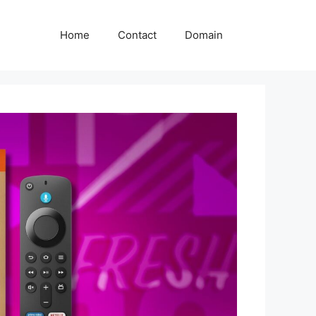
Home
Contact
Domain