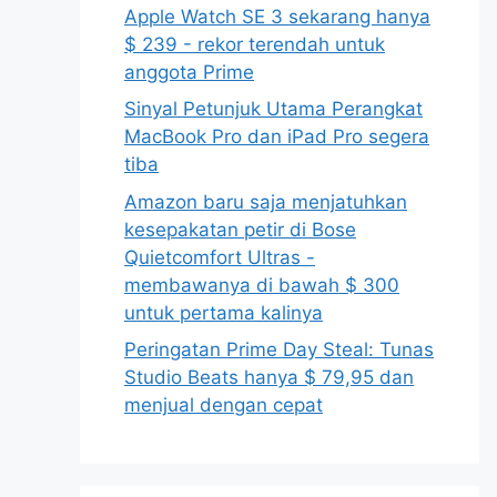
Apple Watch SE 3 sekarang hanya
$ 239 - rekor terendah untuk
anggota Prime
Sinyal Petunjuk Utama Perangkat
MacBook Pro dan iPad Pro segera
tiba
Amazon baru saja menjatuhkan
kesepakatan petir di Bose
Quietcomfort Ultras -
membawanya di bawah $ 300
untuk pertama kalinya
Peringatan Prime Day Steal: Tunas
Studio Beats hanya $ 79,95 dan
menjual dengan cepat