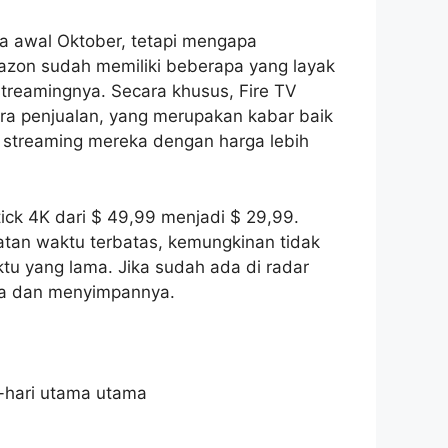
a awal Oktober, tetapi mengapa
zon sudah memiliki beberapa yang layak
treamingnya. Secara khusus, Fire TV
ra penjualan, yang merupakan kabar baik
 streaming mereka dengan harga lebih
tick 4K dari $ 49,99 menjadi $ 29,99.
tan waktu terbatas, kemungkinan tidak
tu yang lama. Jika sudah ada di radar
ya dan menyimpannya.
-hari utama utama