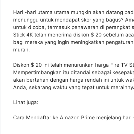
Hari -hari utama utama mungkin akan datang pad
menunggu untuk mendapat skor yang bagus? Ama
untuk dicoba, termasuk penawaran di perangkat s
Stick 4K telah menerima diskon $ 20 sebelum aca
bagi mereka yang ingin meningkatkan pengaturan
murah.
Diskon $ 20 ini telah menurunkan harga Fire TV S
Mempertimbangkan itu ditandai sebagai kesepaka
akan bertahan dengan harga rendah ini untuk wak
Anda, sekarang waktu yang tepat untuk meraihn
Lihat juga:
Cara Mendaftar ke Amazon Prime menjelang hari 