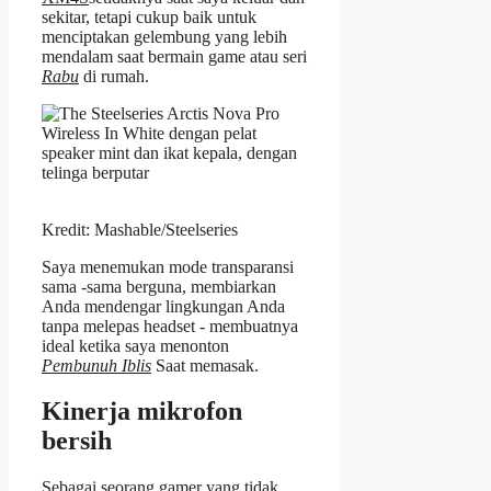
sekitar, tetapi cukup baik untuk
menciptakan gelembung yang lebih
mendalam saat bermain game atau seri
Rabu
di rumah.
Kredit: Mashable/Steelseries
Saya menemukan mode transparansi
sama -sama berguna, membiarkan
Anda mendengar lingkungan Anda
tanpa melepas headset - membuatnya
ideal ketika saya menonton
Pembunuh Iblis
Saat memasak.
Kinerja mikrofon
bersih
Sebagai seorang gamer yang tidak