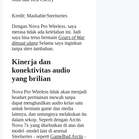
Kredit: Mashable/Steelseries
Dengan Nova Pro Wireless, saya
merasa tidak ada kelelahan ini. Jadi
saya bisa terus bermain
Gears of War
dimuat ulang
Selama saya inginkan
tanpa stres tambahan.
Kinerja dan
konektivitas audio
yang brilian
Nova Pro Wireless tidak akan menjadi
headset permainan mewah tanpa
dapat menghasilkan audio kelas satu
untuk bermain game dan media
lainnya, dan untungnya melakukan itu
dalam sekop. Seperti dengan Arctis
Nova 7x yang disebutkan di atas dan
model -model lain di arsenal
Steelseries - seperti
GameBud Arctis
-