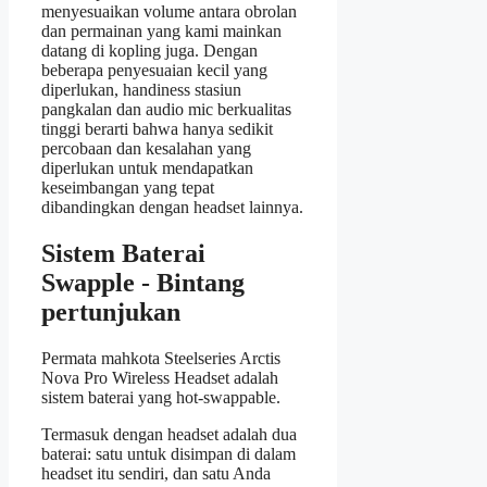
menyesuaikan volume antara obrolan
dan permainan yang kami mainkan
datang di kopling juga. Dengan
beberapa penyesuaian kecil yang
diperlukan, handiness stasiun
pangkalan dan audio mic berkualitas
tinggi berarti bahwa hanya sedikit
percobaan dan kesalahan yang
diperlukan untuk mendapatkan
keseimbangan yang tepat
dibandingkan dengan headset lainnya.
Sistem Baterai
Swapple - Bintang
pertunjukan
Permata mahkota Steelseries Arctis
Nova Pro Wireless Headset adalah
sistem baterai yang hot-swappable.
Termasuk dengan headset adalah dua
baterai: satu untuk disimpan di dalam
headset itu sendiri, dan satu Anda