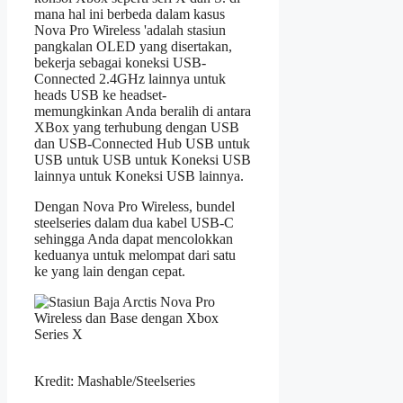
mana hal ini berbeda dalam kasus
Nova Pro Wireless 'adalah stasiun
pangkalan OLED yang disertakan,
bekerja sebagai koneksi USB-
Connected 2.4GHz lainnya untuk
heads USB ke headset-
memungkinkan Anda beralih di antara
XBox yang terhubung dengan USB
dan USB-Connected Hub USB untuk
USB untuk USB untuk Koneksi USB
lainnya untuk Koneksi USB lainnya.
Dengan Nova Pro Wireless, bundel
steelseries dalam dua kabel USB-C
sehingga Anda dapat mencolokkan
keduanya untuk melompat dari satu
ke yang lain dengan cepat.
Kredit: Mashable/Steelseries