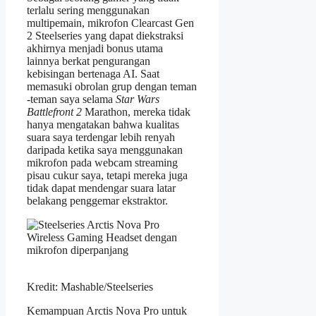
terlalu sering menggunakan
multipemain, mikrofon Clearcast Gen
2 Steelseries yang dapat diekstraksi
akhirnya menjadi bonus utama
lainnya berkat pengurangan
kebisingan bertenaga AI. Saat
memasuki obrolan grup dengan teman
-teman saya selama
Star Wars
Battlefront 2
Marathon, mereka tidak
hanya mengatakan bahwa kualitas
suara saya terdengar lebih renyah
daripada ketika saya menggunakan
mikrofon pada webcam streaming
pisau cukur saya, tetapi mereka juga
tidak dapat mendengar suara latar
belakang penggemar ekstraktor.
Kredit: Mashable/Steelseries
Kemampuan Arctis Nova Pro untuk