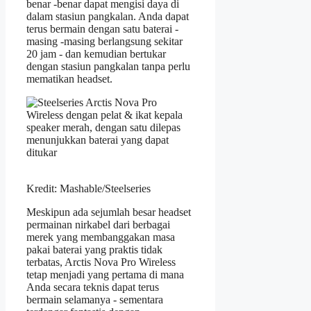
benar -benar dapat mengisi daya di
dalam stasiun pangkalan. Anda dapat
terus bermain dengan satu baterai -
masing -masing berlangsung sekitar
20 jam - dan kemudian bertukar
dengan stasiun pangkalan tanpa perlu
mematikan headset.
Kredit: Mashable/Steelseries
Meskipun ada sejumlah besar headset
permainan nirkabel dari berbagai
merek yang membanggakan masa
pakai baterai yang praktis tidak
terbatas, Arctis Nova Pro Wireless
tetap menjadi yang pertama di mana
Anda secara teknis dapat terus
bermain selamanya - sementara