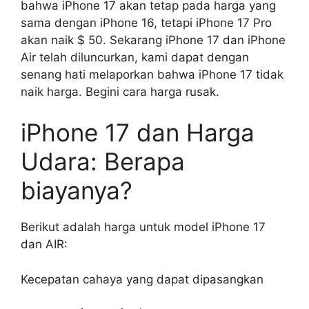
bahwa iPhone 17 akan tetap pada harga yang
sama dengan iPhone 16, tetapi iPhone 17 Pro
akan naik $ 50. Sekarang iPhone 17 dan iPhone
Air telah diluncurkan, kami dapat dengan
senang hati melaporkan bahwa iPhone 17 tidak
naik harga. Begini cara harga rusak.
iPhone 17 dan Harga
Udara: Berapa
biayanya?
Berikut adalah harga untuk model iPhone 17
dan AIR:
Kecepatan cahaya yang dapat dipasangkan