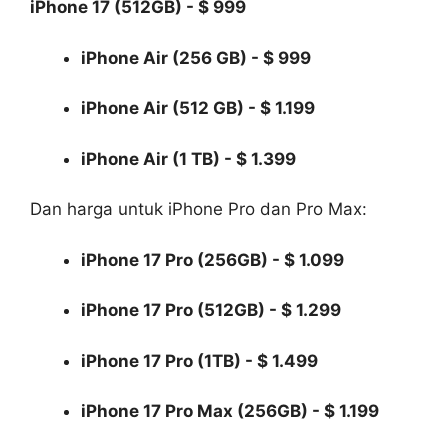
iPhone 17 (512GB) - $ 999
iPhone Air (256 GB) - $ 999
iPhone Air (512 GB) - $ 1.199
iPhone Air (1 TB) - $ 1.399
Dan harga untuk iPhone Pro dan Pro Max:
iPhone 17 Pro (256GB) - $ 1.099
iPhone 17 Pro (512GB) - $ 1.299
iPhone 17 Pro (1TB) - $ 1.499
iPhone 17 Pro Max (256GB) - $ 1.199