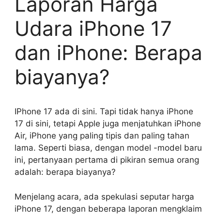
Laporan Harga
Udara iPhone 17
dan iPhone: Berapa
biayanya?
IPhone 17 ada di sini. Tapi tidak hanya iPhone
17 di sini, tetapi Apple juga menjatuhkan iPhone
Air, iPhone yang paling tipis dan paling tahan
lama. Seperti biasa, dengan model -model baru
ini, pertanyaan pertama di pikiran semua orang
adalah: berapa biayanya?
Menjelang acara, ada spekulasi seputar harga
iPhone 17, dengan beberapa laporan mengklaim