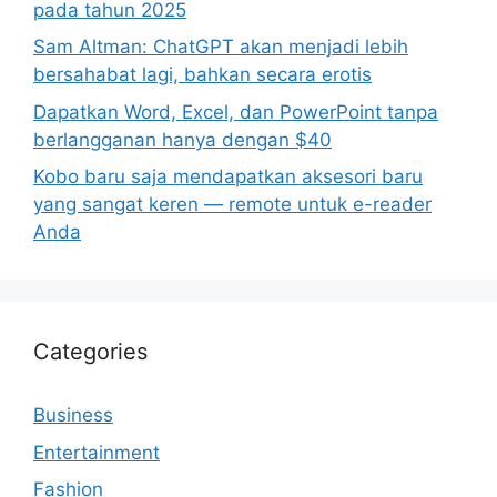
pada tahun 2025
Sam Altman: ChatGPT akan menjadi lebih
bersahabat lagi, bahkan secara erotis
Dapatkan Word, Excel, dan PowerPoint tanpa
berlangganan hanya dengan $40
Kobo baru saja mendapatkan aksesori baru
yang sangat keren — remote untuk e-reader
Anda
Categories
Business
Entertainment
Fashion