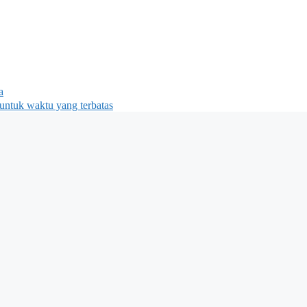
a
untuk waktu yang terbatas