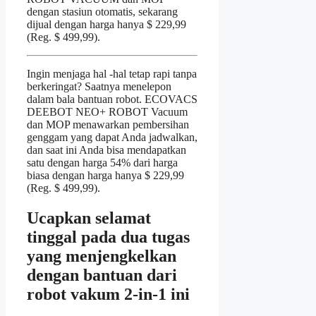
dengan stasiun otomatis, sekarang
dijual dengan harga hanya $ 229,99
(Reg. $ 499,99).
Ingin menjaga hal -hal tetap rapi tanpa
berkeringat? Saatnya menelepon
dalam bala bantuan robot. ECOVACS
DEEBOT NEO+ ROBOT Vacuum
dan MOP menawarkan pembersihan
genggam yang dapat Anda jadwalkan,
dan saat ini Anda bisa mendapatkan
satu dengan harga 54% dari harga
biasa dengan harga hanya $ 229,99
(Reg. $ 499,99).
Ucapkan selamat
tinggal pada dua tugas
yang menjengkelkan
dengan bantuan dari
robot vakum 2-in-1 ini