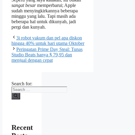
sangat besar
memperbarui; Apple
sudah menyingkirkannya beberapa
minggu yang lalu. Tapi masih ada
beberapa hal untuk dikunyah, jadi
pergi dan kunyah.
3i robot vakum dan pel apa diskon
hingga 40% untuk hari utama Oktober
Peringatan Prime Day Steal: Tunas
Studio Beats hanya $ 79,95 dan
menjual dengan cepat
Search for:
Recent