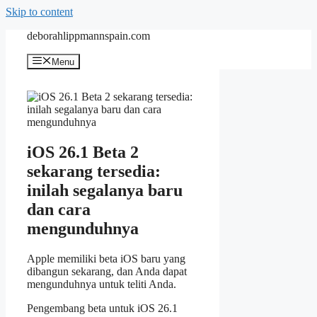
Skip to content
deborahlippmannspain.com
Menu
iOS 26.1 Beta 2
sekarang tersedia:
inilah segalanya baru
dan cara
mengunduhnya
Apple memiliki beta iOS baru yang
dibangun sekarang, dan Anda dapat
mengunduhnya untuk teliti Anda.
Pengembang beta untuk iOS 26.1