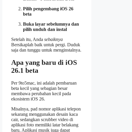
Pilih pengembang iOS 26
beta
Buka layar sebelumnya dan
pilih unduh dan instal
Setelah itu, Anda
sebaiknya
Bersikaplah baik untuk pergi. Duduk
saja dan tunggu untuk menginstalnya.
Apa yang baru di iOS
26.1 beta
Per 9to5mac, ini adalah pembaruan
beta kecil yang sebagian besar
membawa perubahan kecil pada
ekosistem iOS 26.
Misalnya, pad nomor aplikasi telepon
sekarang menggunakan desain kaca
cair, sedangkan scrubber video di
aplikasi foto memiliki latar belakang
baru. Aplikasi musik juga dapat