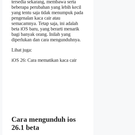
tersedia sekarang, membawa serta
beberapa perubahan yang lebih kecil
yang tentu saja tidak menumpuk pada
pengenalan kaca cair atau
semacamnya. Tetap saja, ini adalah
beta iOS baru, yang berarti menarik
bagi banyak orang. Inilah yang
diperlukan dan cara mengunduhnya.
Lihat juga:
iOS 26: Cara mematikan kaca cair
Cara mengunduh ios
26.1 beta