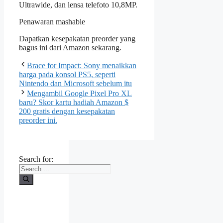
Ultrawide, dan lensa telefoto 10,8MP.
Penawaran mashable
Dapatkan kesepakatan preorder yang
bagus ini dari Amazon sekarang.
Brace for Impact: Sony menaikkan
harga pada konsol PS5, seperti
Nintendo dan Microsoft sebelum itu
Mengambil Google Pixel Pro XL
baru? Skor kartu hadiah Amazon $
200 gratis dengan kesepakatan
preorder ini.
Search for: