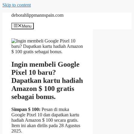
Skip to content
deborahlippmannspain.com
Menu
Ingin membeli Google
Pixel 10 baru?
Dapatkan kartu hadiah
Amazon $ 100 gratis
sebagai bonus.
Simpan $ 100:
Pesan di muka
Google Pixel 10 dan dapatkan kartu
hadiah Amazon $ 100 secara gratis.
Item ini akan dirilis pada 28 Agustus
2025.