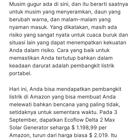
Musim gugur ada di sini, dan itu berarti saatnya
untuk musim yang menyeramkan, daun yang
berubah warna, dan malam-malam yang
nyaman masuk. Yang dikatakan, masih ada
risiko yang sangat nyata untuk cuaca buruk dan
situasi lain yang dapat menempatkan kekuatan
Anda dalam risiko. Cara yang baik untuk
memastikan Anda tertutup bahkan dalam
keadaan darurat adalah pembangkit listrik
portabel.
Hari ini, Anda bisa mendapatkan pembangkit
listrik di Amazon yang bisa membuat Anda
melewati bahkan bencana yang paling tidak,
setidaknya untuk sementara waktu. Pada 3
September, dapatkan Ecoflow Delta 2 Max
Solar Generator seharga $ 1.198,99 per
Amazon, turun dari harga biasa $ 2.019. Itu