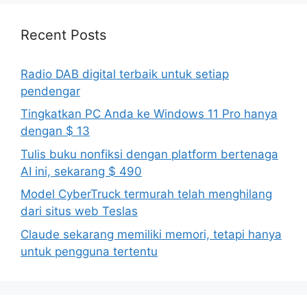
Recent Posts
Radio DAB digital terbaik untuk setiap
pendengar
Tingkatkan PC Anda ke Windows 11 Pro hanya
dengan $ 13
Tulis buku nonfiksi dengan platform bertenaga
AI ini, sekarang $ 490
Model CyberTruck termurah telah menghilang
dari situs web Teslas
Claude sekarang memiliki memori, tetapi hanya
untuk pengguna tertentu