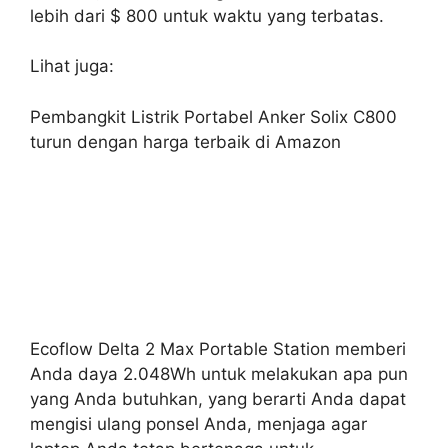
lebih dari $ 800 untuk waktu yang terbatas.
Lihat juga:
Pembangkit Listrik Portabel Anker Solix C800
turun dengan harga terbaik di Amazon
Ecoflow Delta 2 Max Portable Station memberi
Anda daya 2.048Wh untuk melakukan apa pun
yang Anda butuhkan, yang berarti Anda dapat
mengisi ulang ponsel Anda, menjaga agar