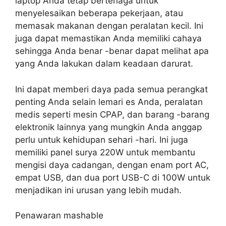
laptop Anda tetap bertenaga untuk
menyelesaikan beberapa pekerjaan, atau
memasak makanan dengan peralatan kecil. Ini
juga dapat memastikan Anda memiliki cahaya
sehingga Anda benar -benar dapat melihat apa
yang Anda lakukan dalam keadaan darurat.
Ini dapat memberi daya pada semua perangkat
penting Anda selain lemari es Anda, peralatan
medis seperti mesin CPAP, dan barang -barang
elektronik lainnya yang mungkin Anda anggap
perlu untuk kehidupan sehari -hari. Ini juga
memiliki panel surya 220W untuk membantu
mengisi daya cadangan, dengan enam port AC,
empat USB, dan dua port USB-C di 100W untuk
menjadikan ini urusan yang lebih mudah.
Penawaran mashable