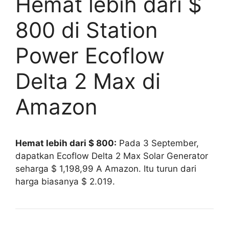
Hemat lebih dari $
800 di Station
Power Ecoflow
Delta 2 Max di
Amazon
Hemat lebih dari $ 800:
Pada 3 September,
dapatkan Ecoflow Delta 2 Max Solar Generator
seharga $ 1,198,99 A Amazon. Itu turun dari
harga biasanya $ 2.019.