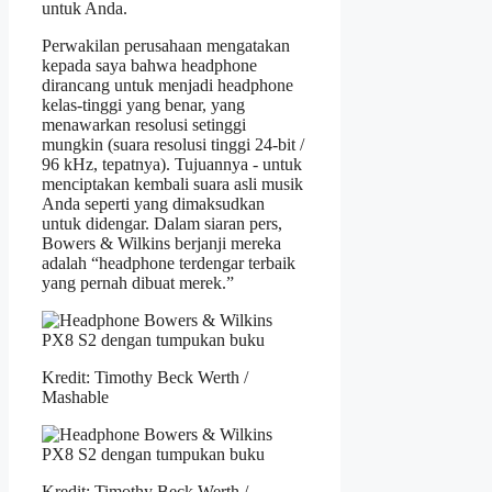
untuk Anda.
Perwakilan perusahaan mengatakan
kepada saya bahwa headphone
dirancang untuk menjadi headphone
kelas-tinggi yang benar, yang
menawarkan resolusi setinggi
mungkin (suara resolusi tinggi 24-bit /
96 kHz, tepatnya). Tujuannya - untuk
menciptakan kembali suara asli musik
Anda seperti yang dimaksudkan
untuk didengar. Dalam siaran pers,
Bowers & Wilkins berjanji mereka
adalah “headphone terdengar terbaik
yang pernah dibuat merek.”
Kredit: Timothy Beck Werth /
Mashable
Kredit: Timothy Beck Werth /