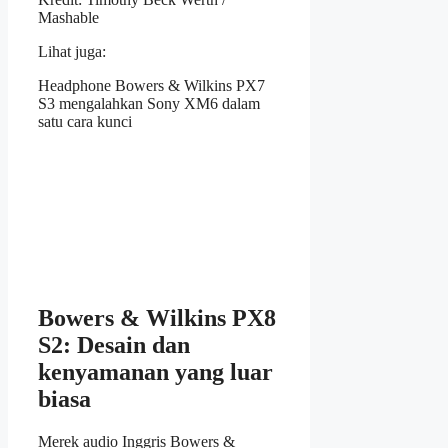
Mashable
Lihat juga:
Headphone Bowers & Wilkins PX7
S3 mengalahkan Sony XM6 dalam
satu cara kunci
Bowers & Wilkins PX8
S2: Desain dan
kenyamanan yang luar
biasa
Merek audio Inggris Bowers &