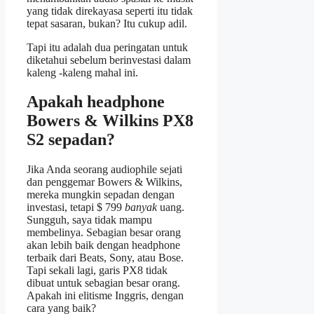
yang tidak direkayasa seperti itu tidak
tepat sasaran, bukan? Itu cukup adil.
Tapi itu adalah dua peringatan untuk
diketahui sebelum berinvestasi dalam
kaleng -kaleng mahal ini.
Apakah headphone
Bowers & Wilkins PX8
S2 sepadan?
Jika Anda seorang audiophile sejati
dan penggemar Bowers & Wilkins,
mereka mungkin sepadan dengan
investasi, tetapi $ 799
banyak
uang.
Sungguh, saya tidak mampu
membelinya. Sebagian besar orang
akan lebih baik dengan headphone
terbaik dari Beats, Sony, atau Bose.
Tapi sekali lagi, garis PX8 tidak
dibuat untuk sebagian besar orang.
Apakah ini elitisme Inggris, dengan
cara yang baik?