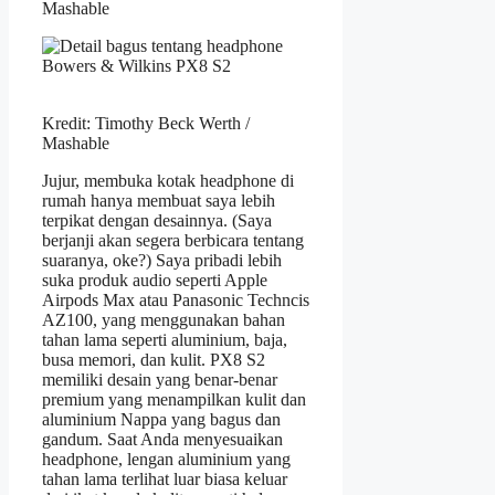
Mashable
Kredit: Timothy Beck Werth /
Mashable
Jujur, membuka kotak headphone di
rumah hanya membuat saya lebih
terpikat dengan desainnya. (Saya
berjanji akan segera berbicara tentang
suaranya, oke?) Saya pribadi lebih
suka produk audio seperti Apple
Airpods Max atau Panasonic Techncis
AZ100, yang menggunakan bahan
tahan lama seperti aluminium, baja,
busa memori, dan kulit. PX8 S2
memiliki desain yang benar-benar
premium yang menampilkan kulit dan
aluminium Nappa yang bagus dan
gandum. Saat Anda menyesuaikan
headphone, lengan aluminium yang
tahan lama terlihat luar biasa keluar