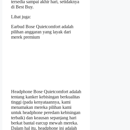
tersedia sampai akhir hari, setidaknya
di Best Buy.
Lihat juga:
Earbud Bose Quietcomfort adalah
pilihan anggaran yang layak dari
merek premium
Headphone Bose Quietcomfort adalah
tentang kanker kebisingan berkualitas
tinggi (pada kenyataannya, kami
menamakan mereka pilihan kami
untuk headphone peredam kebisingan
terbaik) dan keausan sepanjang hari
berkat bantal earcup mewah mereka.
Dalam hal itu, headphone ini adalah