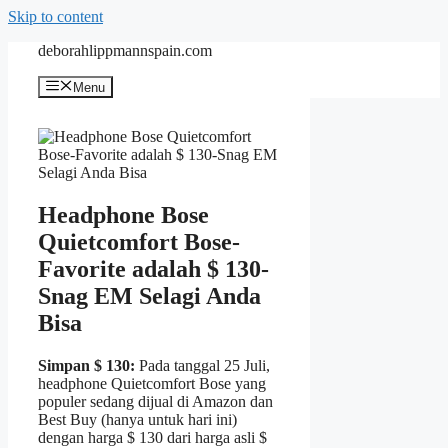
Skip to content
deborahlippmannspain.com
Menu
Headphone Bose
Quietcomfort Bose-
Favorite adalah $ 130-
Snag EM Selagi Anda
Bisa
Simpan $ 130:
Pada tanggal 25 Juli,
headphone Quietcomfort Bose yang
populer sedang dijual di Amazon dan
Best Buy (hanya untuk hari ini)
dengan harga $ 130 dari harga asli $