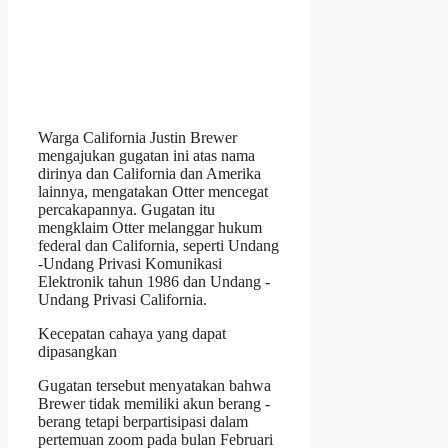
Warga California Justin Brewer
mengajukan gugatan ini atas nama
dirinya dan California dan Amerika
lainnya, mengatakan Otter mencegat
percakapannya. Gugatan itu
mengklaim Otter melanggar hukum
federal dan California, seperti Undang
-Undang Privasi Komunikasi
Elektronik tahun 1986 dan Undang -
Undang Privasi California.
Kecepatan cahaya yang dapat
dipasangkan
Gugatan tersebut menyatakan bahwa
Brewer tidak memiliki akun berang -
berang tetapi berpartisipasi dalam
pertemuan zoom pada bulan Februari