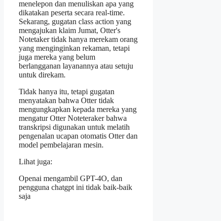
menelepon dan menuliskan apa yang
dikatakan peserta secara real-time.
Sekarang, gugatan class action yang
mengajukan klaim Jumat, Otter's
Notetaker tidak hanya merekam orang
yang menginginkan rekaman, tetapi
juga mereka yang belum
berlangganan layanannya atau setuju
untuk direkam.
Tidak hanya itu, tetapi gugatan
menyatakan bahwa Otter tidak
mengungkapkan kepada mereka yang
mengatur Otter Noteteraker bahwa
transkripsi digunakan untuk melatih
pengenalan ucapan otomatis Otter dan
model pembelajaran mesin.
Lihat juga:
Openai mengambil GPT-4O, dan
pengguna chatgpt ini tidak baik-baik
saja