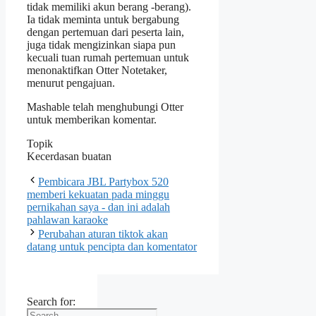
tidak memiliki akun berang -berang).
Ia tidak meminta untuk bergabung
dengan pertemuan dari peserta lain,
juga tidak mengizinkan siapa pun
kecuali tuan rumah pertemuan untuk
menonaktifkan Otter Notetaker,
menurut pengajuan.
Mashable telah menghubungi Otter
untuk memberikan komentar.
Topik
Kecerdasan buatan
Pembicara JBL Partybox 520
memberi kekuatan pada minggu
pernikahan saya - dan ini adalah
pahlawan karaoke
Perubahan aturan tiktok akan
datang untuk pencipta dan komentator
Search for: