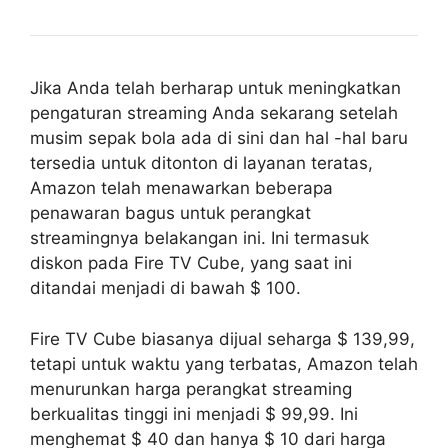
Jika Anda telah berharap untuk meningkatkan
pengaturan streaming Anda sekarang setelah
musim sepak bola ada di sini dan hal -hal baru
tersedia untuk ditonton di layanan teratas,
Amazon telah menawarkan beberapa
penawaran bagus untuk perangkat
streamingnya belakangan ini. Ini termasuk
diskon pada Fire TV Cube, yang saat ini
ditandai menjadi di bawah $ 100.
Fire TV Cube biasanya dijual seharga $ 139,99,
tetapi untuk waktu yang terbatas, Amazon telah
menurunkan harga perangkat streaming
berkualitas tinggi ini menjadi $ 99,99. Ini
menghemat $ 40 dan hanya $ 10 dari harga