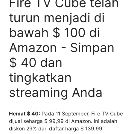
Fire TV Cube telah
turun menjadi di
bawah $ 100 di
Amazon - Simpan
$ 40 dan
tingkatkan
streaming Anda
Hemat $ 40:
Pada 11 September, Fire TV Cube
dijual seharga $ 99,99 di Amazon. Ini adalah
diskon 29% dari daftar harga $ 139,99.