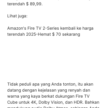
terendah $ 89,99.
Lihat juga:
Amazon's Fire TV 2-Series kembali ke harga
terendah 2025-Hemat $ 70 sekarang
Tidak peduli apa yang Anda tonton, itu akan
datang dengan kejelasan yang renyah dan
warna yang kaya berkat dukungan Fire TV
Cube untuk 4K, Dolby Vision, dan HDR. Bahkan