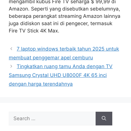
mengambil kubus Fire TV seharga $ 99,99 di
Amazon. Seperti yang disebutkan sebelumnya,
beberapa perangkat streaming Amazon lainnya
juga didiskon saat ini di pengecer, termasuk
Fire TV Stick 4K Max.
7 laptop windows terbaik tahun 2025 untuk
membuat penggemar apel cemburu
Tingkatkan ruang tamu Anda dengan TV
Samsung Crystal UHD U8000F 4K 65 inci
dengan harga terendahnya
Search
for: