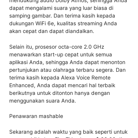
mendukung audio Dolby Atmos, sehingga Anda
dapat mengalami suara yang luar biasa di
samping gambar. Dan terima kasih kepada
dukungan WiFi 6e, kualitas streaming Anda
akan cepat dan dapat diandalkan.
Selain itu, prosesor octa-core 2.0 GHz
menawarkan start-up cepat untuk semua
aplikasi Anda, sehingga Anda dapat menonton
pertunjukan atau olahraga terbaru segera. Dan
terima kasih kepada Alexa Voice Remote
Enhanced, Anda dapat mencari hal terbaik
berikutnya untuk ditonton hanya dengan
menggunakan suara Anda.
Penawaran mashable
Sekarang adalah waktu yang baik seperti untuk