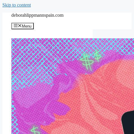
Skip to content
deborahlippmannspain.com
Menu