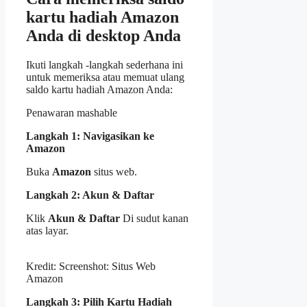
kartu hadiah Amazon
Anda di desktop Anda
Ikuti langkah -langkah sederhana ini
untuk memeriksa atau memuat ulang
saldo kartu hadiah Amazon Anda:
Penawaran mashable
Langkah 1: Navigasikan ke
Amazon
Buka
Amazon
situs web.
Langkah 2: Akun & Daftar
Klik
Akun & Daftar
Di sudut kanan
atas layar.
Kredit: Screenshot: Situs Web
Amazon
Langkah 3: Pilih Kartu Hadiah