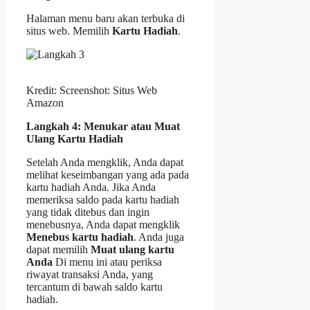
Halaman menu baru akan terbuka di
situs web. Memilih
Kartu Hadiah
.
Kredit: Screenshot: Situs Web
Amazon
Langkah 4: Menukar atau Muat
Ulang Kartu Hadiah
Setelah Anda mengklik, Anda dapat
melihat keseimbangan yang ada pada
kartu hadiah Anda. Jika Anda
memeriksa saldo pada kartu hadiah
yang tidak ditebus dan ingin
menebusnya, Anda dapat mengklik
Menebus kartu hadiah
. Anda juga
dapat memilih
Muat ulang kartu
Anda
Di menu ini atau periksa
riwayat transaksi Anda, yang
tercantum di bawah saldo kartu
hadiah.