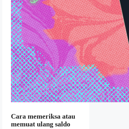
Cara memeriksa atau
memuat ulang saldo