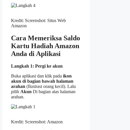
Kredit: Screenshot: Situs Web
Amazon
Cara Memeriksa Saldo
Kartu Hadiah Amazon
Anda di Aplikasi
Langkah 1: Pergi ke akun
Buka aplikasi dan klik pada
ikon
akun di bagian bawah halaman
arahan
(Ilustrasi orang kecil). Lalu
pilih
Akun
Di bagian atas halaman
arahan.
Kredit: Screenshot: Amazon