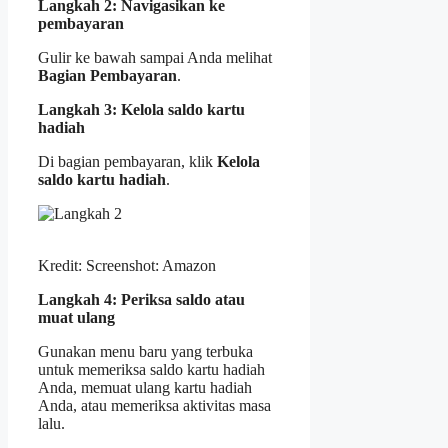
Langkah 2: Navigasikan ke
pembayaran
Gulir ke bawah sampai Anda melihat
Bagian Pembayaran
.
Langkah 3: Kelola saldo kartu
hadiah
Di bagian pembayaran, klik
Kelola
saldo kartu hadiah
.
Kredit: Screenshot: Amazon
Langkah 4: Periksa saldo atau
muat ulang
Gunakan menu baru yang terbuka
untuk memeriksa saldo kartu hadiah
Anda, memuat ulang kartu hadiah
Anda, atau memeriksa aktivitas masa
lalu.