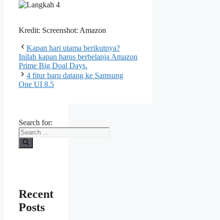
Kredit: Screenshot: Amazon
Kapan hari utama berikutnya?
Inilah kapan harus berbelanja Amazon
Prime Big Doal Days.
4 fitur baru datang ke Samsung
One UI 8.5
Search for:
Recent
Posts