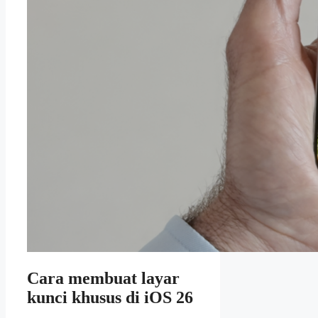
Cara membuat layar
kunci khusus di iOS 26