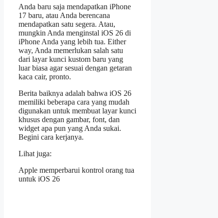
Anda baru saja mendapatkan iPhone
17 baru, atau Anda berencana
mendapatkan satu segera. Atau,
mungkin Anda menginstal iOS 26 di
iPhone Anda yang lebih tua. Either
way, Anda memerlukan salah satu
dari layar kunci kustom baru yang
luar biasa agar sesuai dengan getaran
kaca cair, pronto.
Berita baiknya adalah bahwa iOS 26
memiliki beberapa cara yang mudah
digunakan untuk membuat layar kunci
khusus dengan gambar, font, dan
widget apa pun yang Anda sukai.
Begini cara kerjanya.
Lihat juga:
Apple memperbarui kontrol orang tua
untuk iOS 26