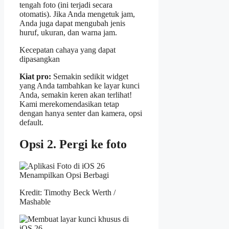
tengah foto (ini terjadi secara
otomatis). Jika Anda mengetuk jam,
Anda juga dapat mengubah jenis
huruf, ukuran, dan warna jam.
Kecepatan cahaya yang dapat
dipasangkan
Kiat pro:
Semakin sedikit widget
yang Anda tambahkan ke layar kunci
Anda, semakin keren akan terlihat!
Kami merekomendasikan tetap
dengan hanya senter dan kamera, opsi
default.
Opsi 2. Pergi ke foto
Kredit: Timothy Beck Werth /
Mashable