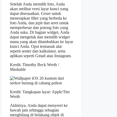
Setelah Anda memilih foto, Anda
akan melihat versi layar kunci yang
dapat disesuaikan. Geser untuk
menerapkan filter yang berbeda ke
foto Anda, dan jepit dan seret untuk
memperbesar dan potong foto yang
Anda suka. Di bagian widget, Anda
dapat mengetuk dan memilih widget
mana yang akan ditambahkan ke layar
kunci Anda. Opsi termasuk alat
seperti senter dan kalkulator, serta
aplikasi seperti Gmail atau Instagram.
Kredit: Timothy Beck Werth /
Mashable
Kredit: Tangkapan layar: Apple/Tim
Werth
Akhirnya, Anda dapat menyeret ke
bawah jam sehingga sebagian
menghilang di belakang objek di