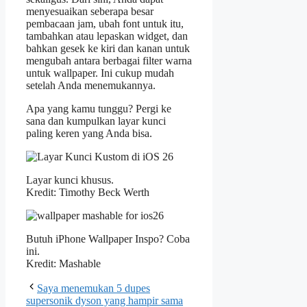
menyesuaikan seberapa besar
pembacaan jam, ubah font untuk itu,
tambahkan atau lepaskan widget, dan
bahkan gesek ke kiri dan kanan untuk
mengubah antara berbagai filter warna
untuk wallpaper. Ini cukup mudah
setelah Anda menemukannya.
Apa yang kamu tunggu? Pergi ke
sana dan kumpulkan layar kunci
paling keren yang Anda bisa.
Layar kunci khusus.
Kredit: Timothy Beck Werth
Butuh iPhone Wallpaper Inspo? Coba
ini.
Kredit: Mashable
Saya menemukan 5 dupes
supersonik dyson yang hampir sama