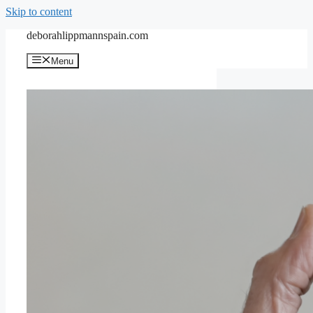
Skip to content
deborahlippmannspain.com
Menu