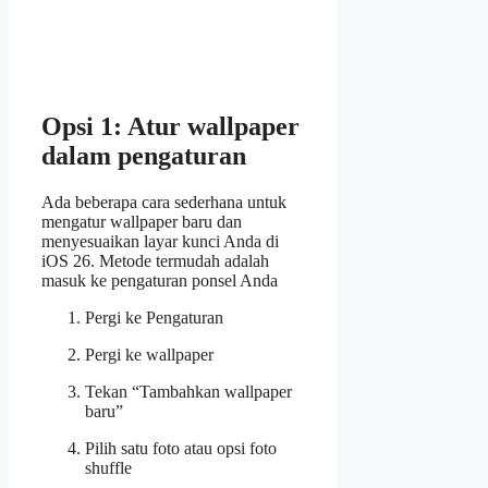
Opsi 1: Atur wallpaper
dalam pengaturan
Ada beberapa cara sederhana untuk
mengatur wallpaper baru dan
menyesuaikan layar kunci Anda di
iOS 26. Metode termudah adalah
masuk ke pengaturan ponsel Anda
Pergi ke Pengaturan
Pergi ke wallpaper
Tekan “Tambahkan wallpaper
baru”
Pilih satu foto atau opsi foto
shuffle