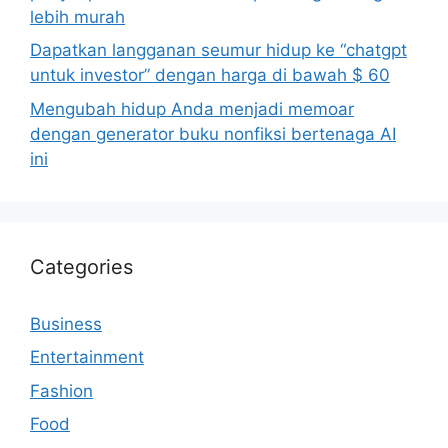
lebih murah
Dapatkan langganan seumur hidup ke “chatgpt
untuk investor” dengan harga di bawah $ 60
Mengubah hidup Anda menjadi memoar
dengan generator buku nonfiksi bertenaga AI
ini
Categories
Business
Entertainment
Fashion
Food