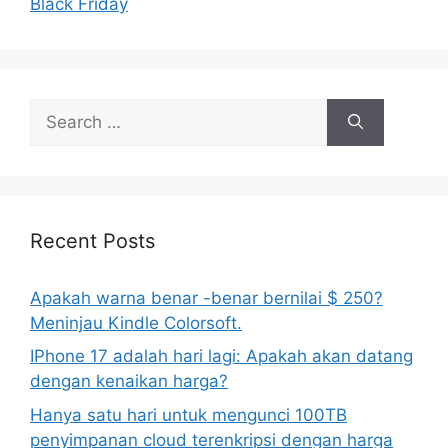
Black Friday
Search
for:
Recent Posts
Apakah warna benar -benar bernilai $ 250?
Meninjau Kindle Colorsoft.
IPhone 17 adalah hari lagi: Apakah akan datang
dengan kenaikan harga?
Hanya satu hari untuk mengunci 100TB
penyimpanan cloud terenkripsi dengan harga