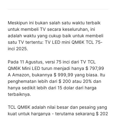
Meskipun ini bukan salah satu waktu terbaik
untuk membeli TV secara keseluruhan, ini
adalah waktu yang cukup baik untuk membeli
satu TV tertentu: TV LED mini QM6K TCL 75-
inci 2025.
Pada 11 Agustus, versi 75 inci dari TV TCL
QM6K Mini LED turun menjadi hanya $ 797,99
A Amazon, bukannya $ 999,99 yang biasa. Itu
penghematan lebih dari $ 200 atau 20% dan
hanya sedikit lebih dari 15 dolar dari harga
terbaiknya.
TCL QM6K adalah nilai besar dan pesaing yang
kuat untuk harganya - terutama sekarang $ 202