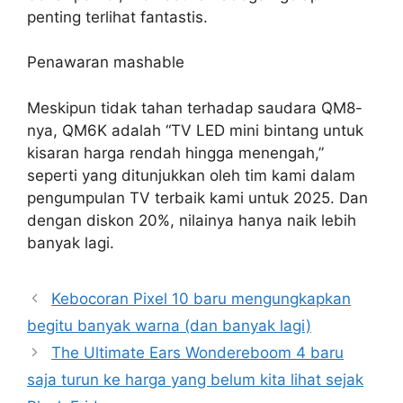
penting terlihat fantastis.
Penawaran mashable
Meskipun tidak tahan terhadap saudara QM8-
nya, QM6K adalah “TV LED mini bintang untuk
kisaran harga rendah hingga menengah,”
seperti yang ditunjukkan oleh tim kami dalam
pengumpulan TV terbaik kami untuk 2025. Dan
dengan diskon 20%, nilainya hanya naik lebih
banyak lagi.
Kebocoran Pixel 10 baru mengungkapkan
begitu banyak warna (dan banyak lagi)
The Ultimate Ears Wondereboom 4 baru
saja turun ke harga yang belum kita lihat sejak