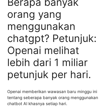
Berapa banyak
orang yang
menggunakan
chatgpt? Petunjuk:
Openai melihat
lebih dari 1 miliar
petunjuk per hari.
Openai memberikan wawasan baru minggu ini
tentang seberapa banyak orang menggunakan
chatbot AI khasnya setiap hari.