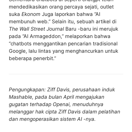
mendedikasikan orang percaya sejati, outlet
suka
Ekonom
Juga laporkan bahwa “AI
membunuh web.” Selain itu, sebuah artikel di
The Wall Street Journal
Baru -baru ini merujuk
pada “AI Armageddon,” melaporkan bahwa
“chatbots menggantikan pencarian tradisional
Google, lalu lintas yang menghancurkan untuk
beberapa penerbit.”
Pengungkapan: Ziff Davis, perusahaan induk
Mashable, pada bulan April mengajukan
gugatan terhadap Openai, menuduhnya
melanggar hak cipta Ziff Davis dalam pelatihan
dan mengoperasikan sistem AI -nya.