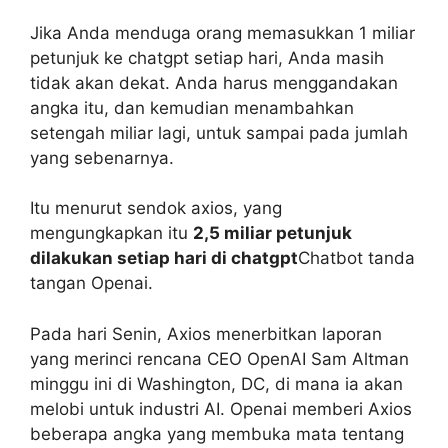
Jika Anda menduga orang memasukkan 1 miliar
petunjuk ke chatgpt setiap hari, Anda masih
tidak akan dekat. Anda harus menggandakan
angka itu, dan kemudian menambahkan
setengah miliar lagi, untuk sampai pada jumlah
yang sebenarnya.
Itu menurut sendok axios, yang
mengungkapkan itu
2,5 miliar petunjuk
dilakukan setiap hari di chatgpt
Chatbot tanda
tangan Openai.
Pada hari Senin, Axios menerbitkan laporan
yang merinci rencana CEO OpenAI Sam Altman
minggu ini di Washington, DC, di mana ia akan
melobi untuk industri AI. Openai memberi Axios
beberapa angka yang membuka mata tentang