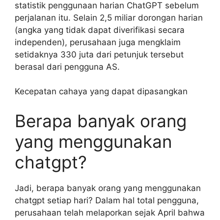
statistik penggunaan harian ChatGPT sebelum
perjalanan itu. Selain 2,5 miliar dorongan harian
(angka yang tidak dapat diverifikasi secara
independen), perusahaan juga mengklaim
setidaknya 330 juta dari petunjuk tersebut
berasal dari pengguna AS.
Kecepatan cahaya yang dapat dipasangkan
Berapa banyak orang
yang menggunakan
chatgpt?
Jadi, berapa banyak orang yang menggunakan
chatgpt setiap hari? Dalam hal total pengguna,
perusahaan telah melaporkan sejak April bahwa