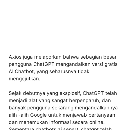
Axios juga melaporkan bahwa sebagian besar
pengguna ChatGPT mengandalkan versi gratis
AI Chatbot, yang seharusnya tidak
mengejutkan.
Sejak debutnya yang eksplosif, ChatGPT telah
menjadi alat yang sangat berpengaruh, dan
banyak pengguna sekarang mengandalkannya
alih -alih Google untuk menjawab pertanyaan
dan menemukan informasi secara online.
Sementara chatbots ai seperti chatgpt telah