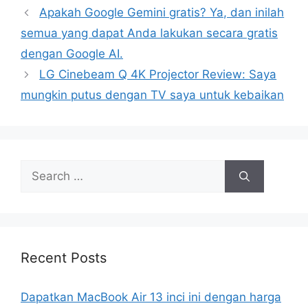
Apakah Google Gemini gratis? Ya, dan inilah
semua yang dapat Anda lakukan secara gratis
dengan Google AI.
LG Cinebeam Q 4K Projector Review: Saya
mungkin putus dengan TV saya untuk kebaikan
Search
for:
Recent Posts
Dapatkan MacBook Air 13 inci ini dengan harga