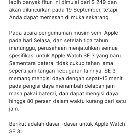
lebih banyak fitur. Ini dimulai dari $ 249 dan
akan diluncurkan pada 19 September, tetapi
Anda dapat memesan di muka sekarang.
Pada acara pengumuman musim semi Apple
pada hari Selasa, dan setelah tiga tahun
menunggu, perusahaan menjatuhkan semua
spesifikasi untuk Apple Watch SE 3 yang baru.
Sementara baterai tidak cukup tahan lama
seperti jam tangan kebugaran lainnya, SE 3
memang mengisi daya dengan cepat-15 menit
pada pengisi daya menambah delapan jam
masa pakai baterai, dan dapat mengisi daya
hingga 80 persen dalam waktu kurang dari satu
jam.
Berikut adalah dasar -dasar untuk Apple Watch
SE 3: