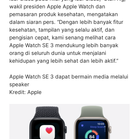
wakil presiden Apple Apple Watch dan
pemasaran produk kesehatan, mengatakan
dalam siaran pers. “Dengan lebih banyak fitur
kesehatan, tampilan yang selalu aktif, dan
pengisian cepat, kami senang melihat cara
Apple Watch SE 3 mendukung lebih banyak
orang di seluruh dunia untuk menjalani
kehidupan yang lebih sehat dan lebih aktif.”
Apple Watch SE 3 dapat bermain media melalui
speaker
Kredit: Apple