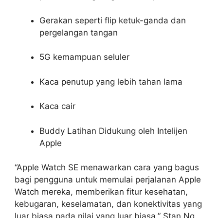
Gerakan seperti flip ketuk-ganda dan
pergelangan tangan
5G kemampuan seluler
Kaca penutup yang lebih tahan lama
Kaca cair
Buddy Latihan Didukung oleh Intelijen
Apple
“Apple Watch SE menawarkan cara yang bagus
bagi pengguna untuk memulai perjalanan Apple
Watch mereka, memberikan fitur kesehatan,
kebugaran, keselamatan, dan konektivitas yang
luar biasa pada nilai yang luar biasa,” Stan Ng,