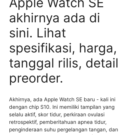
Apple Watch SE
akhirnya ada di
sini. Lihat
spesifikasi, harga,
tanggal rilis, detail
preorder.
Akhirnya, ada Apple Watch SE baru - kali ini
dengan chip S10. Ini memiliki tampilan yang
selalu aktif, skor tidur, perkiraan ovulasi
retrospektif, pemberitahuan apnea tidur,
penginderaan suhu pergelangan tangan, dan