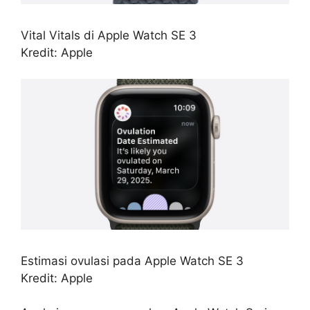
Vital Vitals di Apple Watch SE 3
Kredit: Apple
Estimasi ovulasi pada Apple Watch SE 3
Kredit: Apple