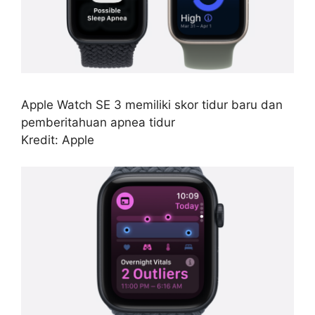
Apple Watch SE 3 memiliki skor tidur baru dan
pemberitahuan apnea tidur
Kredit: Apple