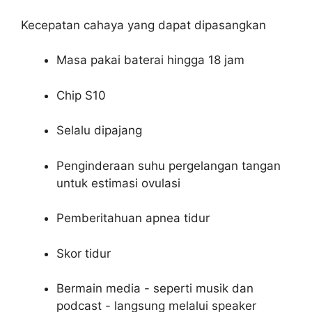
Kecepatan cahaya yang dapat dipasangkan
Masa pakai baterai hingga 18 jam
Chip S10
Selalu dipajang
Penginderaan suhu pergelangan tangan
untuk estimasi ovulasi
Pemberitahuan apnea tidur
Skor tidur
Bermain media - seperti musik dan
podcast - langsung melalui speaker