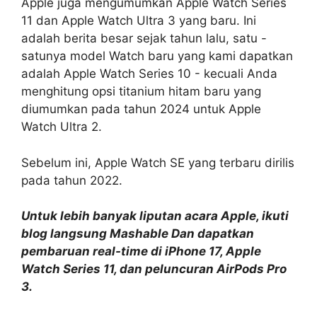
Apple juga mengumumkan Apple Watch Series
11 dan Apple Watch Ultra 3 yang baru. Ini
adalah berita besar sejak tahun lalu, satu -
satunya model Watch baru yang kami dapatkan
adalah Apple Watch Series 10 - kecuali Anda
menghitung opsi titanium hitam baru yang
diumumkan pada tahun 2024 untuk Apple
Watch Ultra 2.
Sebelum ini, Apple Watch SE yang terbaru dirilis
pada tahun 2022.
Untuk lebih banyak liputan acara Apple, ikuti
blog langsung Mashable
Dan dapatkan
pembaruan real-time di iPhone 17, Apple
Watch Series 11, dan peluncuran AirPods Pro
3.