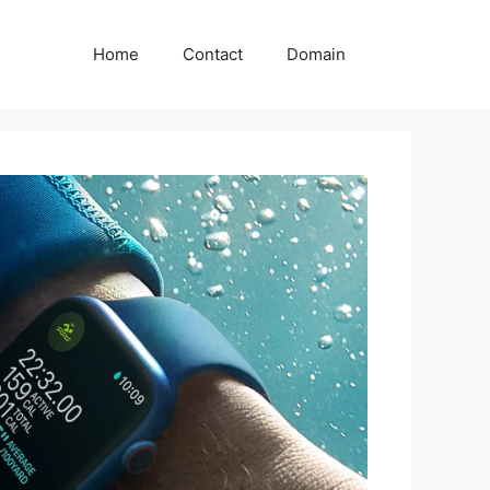
Home
Contact
Domain