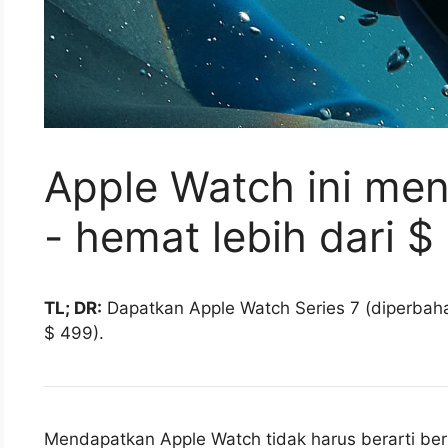
Apple Watch ini men
- hemat lebih dari 
TL; DR:
Dapatkan Apple Watch Series 7 (diperbaha
$ 499).
Mendapatkan Apple Watch tidak harus berarti be