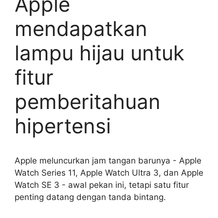
Apple
mendapatkan
lampu hijau untuk
fitur
pemberitahuan
hipertensi
Apple meluncurkan jam tangan barunya - Apple
Watch Series 11, Apple Watch Ultra 3, dan Apple
Watch SE 3 - awal pekan ini, tetapi satu fitur
penting datang dengan tanda bintang.