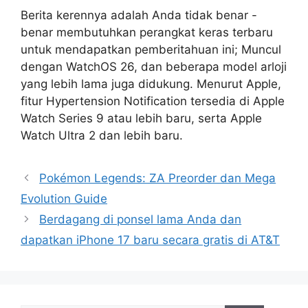
Berita kerennya adalah Anda tidak benar -
benar membutuhkan perangkat keras terbaru
untuk mendapatkan pemberitahuan ini; Muncul
dengan WatchOS 26, dan beberapa model arloji
yang lebih lama juga didukung. Menurut Apple,
fitur Hypertension Notification tersedia di Apple
Watch Series 9 atau lebih baru, serta Apple
Watch Ultra 2 dan lebih baru.
Pokémon Legends: ZA Preorder dan Mega
Evolution Guide
Berdagang di ponsel lama Anda dan
dapatkan iPhone 17 baru secara gratis di AT&T