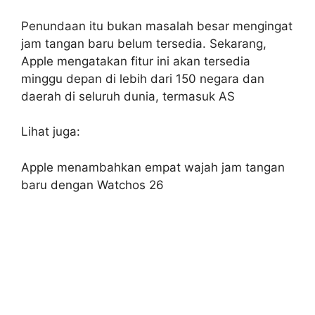
Penundaan itu bukan masalah besar mengingat
jam tangan baru belum tersedia. Sekarang,
Apple mengatakan fitur ini akan tersedia
minggu depan di lebih dari 150 negara dan
daerah di seluruh dunia, termasuk AS
Lihat juga:
Apple menambahkan empat wajah jam tangan
baru dengan Watchos 26