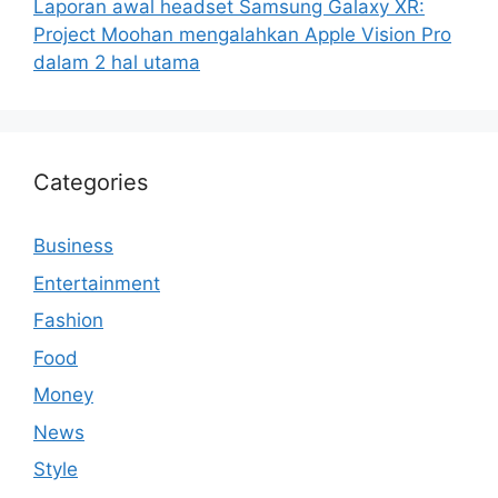
Laporan awal headset Samsung Galaxy XR:
Project Moohan mengalahkan Apple Vision Pro
dalam 2 hal utama
Categories
Business
Entertainment
Fashion
Food
Money
News
Style