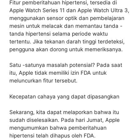
Fitur pemberitahuan hipertensi, tersedia di
Apple Watch Series 11 dan Apple Watch Ultra 3,
menggunakan sensor optik dan pembelajaran
mesin untuk melacak dan memantau tanda -
tanda hipertensi selama periode waktu
tertentu. Jika tekanan darah tinggi terdeteksi,
pengguna akan dorong untuk memeriksanya.
Satu -satunya masalah potensial? Pada saat
itu, Apple tidak memiliki izin FDA untuk
meluncurkan fitur tersebut.
Kecepatan cahaya yang dapat dipasangkan
Sekarang, kita dapat melaporkan bahwa itu
sudah diselesaikan. Pada hari Jumat, Apple
mengumumkan bahwa pemberitahuan
hipertensi telah dihapus oleh FDA.