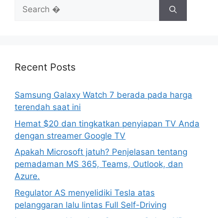
Search
for:
Recent Posts
Samsung Galaxy Watch 7 berada pada harga
terendah saat ini
Hemat $20 dan tingkatkan penyiapan TV Anda
dengan streamer Google TV
Apakah Microsoft jatuh? Penjelasan tentang
pemadaman MS 365, Teams, Outlook, dan
Azure.
Regulator AS menyelidiki Tesla atas
pelanggaran lalu lintas Full Self-Driving